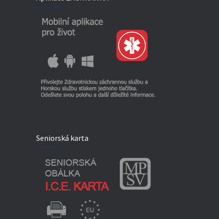
Seniorská karta