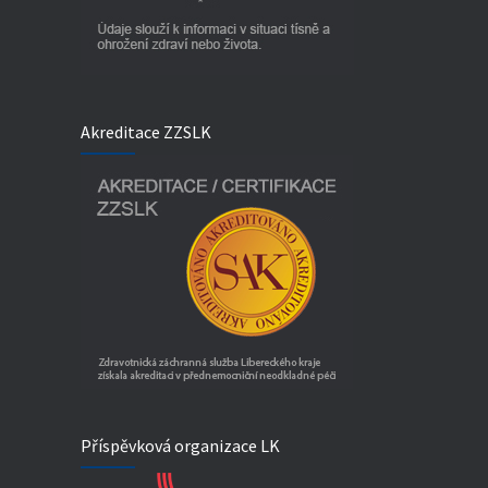
Akreditace ZZSLK
Příspěvková organizace LK