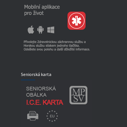
Seniorská karta