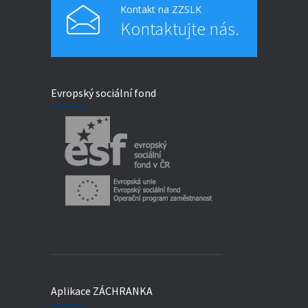
Kontakt na ZZSLK
Kontaktujte nás.
Evropský sociální fond
Aplikace ZÁCHRANKA