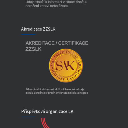
Akreditace ZZSLK
Příspěvková organizace LK