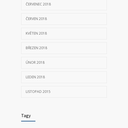
ČERVENEC 2018
ČERVEN 2018
KVĚTEN 2018
BŘEZEN 2018
ÚNOR 2018
LEDEN 2018
LISTOPAD 2015
Tagy