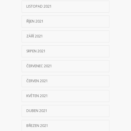
LISTOPAD 2021
ŘÍJEN 2021
ZÁŘÍ 2021
SRPEN 2021
ČERVENEC 2021
ČERVEN 2021
KVĚTEN 2021
DUBEN 2021
BŘEZEN 2021