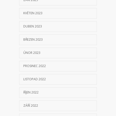
KVĚTEN 2023
DUBEN 2023
BŘEZEN 2023
ÚNOR 2023
PROSINEC 2022
LISTOPAD 2022
ŘÍJEN 2022
ZÁŘÍ 2022