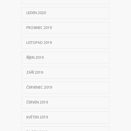
LEDEN 2020
PROSINEC 2019
LISTOPAD 2019
ŘÍJEN 2019
ZÁŘÍ 2019
ČERVENEC 2019
ČERVEN 2019
KVĚTEN 2019