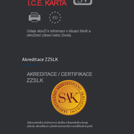
Akreditace ZZSLK