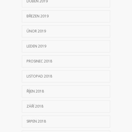
DUBEN 2019
BŘEZEN 2019
ÚNOR 2019
LEDEN 2019
PROSINEC 2018
LISTOPAD 2018
ŘÍJEN 2018
ZÁŘÍ 2018
SRPEN 2018