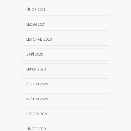
ÚNOR 2021
LEDEN 2021
LISTOPAD 2020
ZÁŘÍ 2020
SRPEN 2020
ČERVEN 2020
KVĚTEN 2020
BŘEZEN 2020
ÚNOR 2020