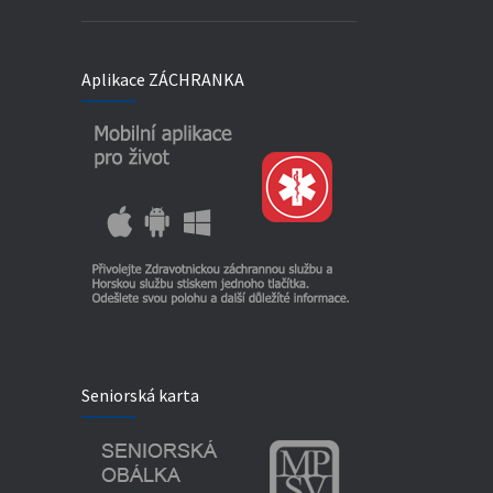
Aplikace ZÁCHRANKA
Seniorská karta