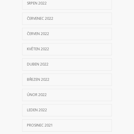
SRPEN 2022
ČERVENEC 2022
ČERVEN 2022
KVĚTEN 2022
DUBEN 2022
BŘEZEN 2022
ÚNOR 2022
LEDEN 2022
PROSINEC 2021