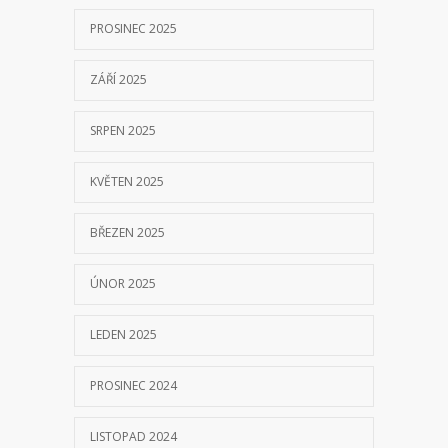
PROSINEC 2025
ZÁŘÍ 2025
SRPEN 2025
KVĚTEN 2025
BŘEZEN 2025
ÚNOR 2025
LEDEN 2025
PROSINEC 2024
LISTOPAD 2024