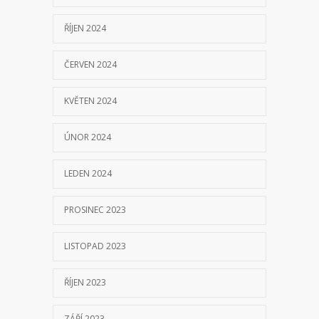
ŘÍJEN 2024
ČERVEN 2024
KVĚTEN 2024
ÚNOR 2024
LEDEN 2024
PROSINEC 2023
LISTOPAD 2023
ŘÍJEN 2023
ZÁŘÍ 2023