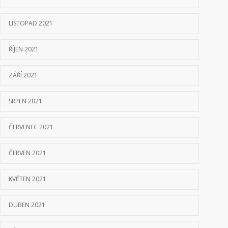
LISTOPAD 2021
ŘÍJEN 2021
ZÁŘÍ 2021
SRPEN 2021
ČERVENEC 2021
ČERVEN 2021
KVĚTEN 2021
DUBEN 2021