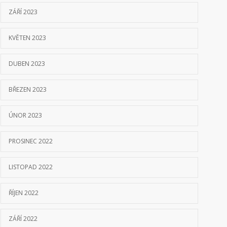
ZÁŘÍ 2023
KVĚTEN 2023
DUBEN 2023
BŘEZEN 2023
ÚNOR 2023
PROSINEC 2022
LISTOPAD 2022
ŘÍJEN 2022
ZÁŘÍ 2022