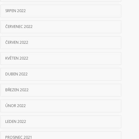
SRPEN 2022
ČERVENEC 2022
ČERVEN 2022
KVĚTEN 2022
DUBEN 2022
BŘEZEN 2022
ÚNOR 2022
LEDEN 2022
PROSINEC 2021