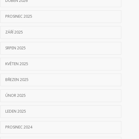
DUBEN 2026
PROSINEC 2025
ZÁŘÍ 2025
SRPEN 2025
KVĚTEN 2025
BŘEZEN 2025
ÚNOR 2025
LEDEN 2025
PROSINEC 2024