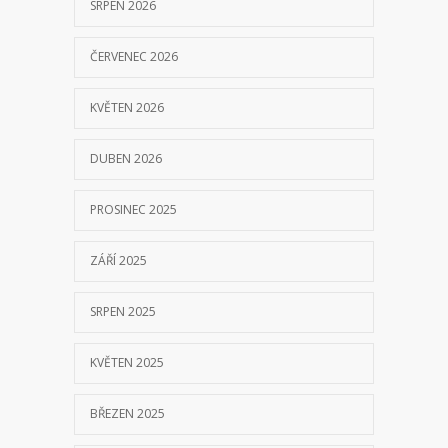
SRPEN 2026
11 ČERVNA, 2018
ČERVENEC 2026
KVĚTEN 2026
DUBEN 2026
PROSINEC 2025
ZÁŘÍ 2025
SRPEN 2025
KVĚTEN 2025
BŘEZEN 2025