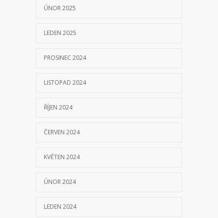
ÚNOR 2025
LEDEN 2025
PROSINEC 2024
LISTOPAD 2024
ŘÍJEN 2024
ČERVEN 2024
KVĚTEN 2024
ÚNOR 2024
LEDEN 2024