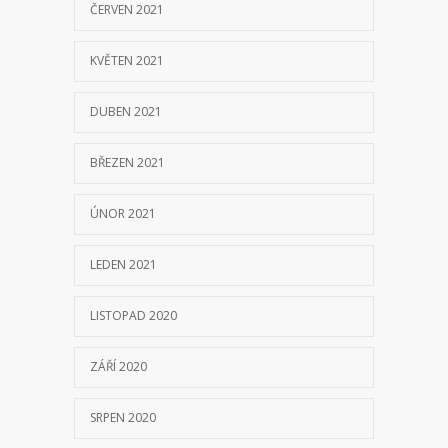
ČERVEN 2021
KVĚTEN 2021
DUBEN 2021
BŘEZEN 2021
ÚNOR 2021
LEDEN 2021
LISTOPAD 2020
ZÁŘÍ 2020
SRPEN 2020