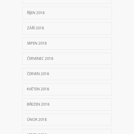
ŘÍJEN 2018
ZÁŘÍ 2018
SRPEN 2018
ČERVENEC 2018
ČERVEN 2018
KVĚTEN 2018
BŘEZEN 2018
ÚNOR 2018