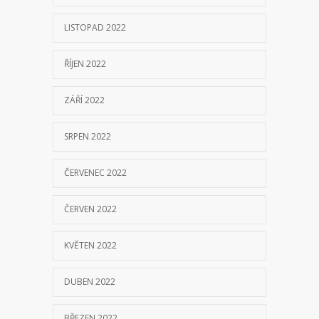
LISTOPAD 2022
ŘÍJEN 2022
ZÁŘÍ 2022
SRPEN 2022
ČERVENEC 2022
ČERVEN 2022
KVĚTEN 2022
DUBEN 2022
BŘEZEN 2022