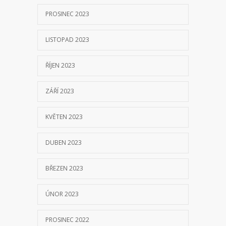
PROSINEC 2023
LISTOPAD 2023
ŘÍJEN 2023
ZÁŘÍ 2023
KVĚTEN 2023
DUBEN 2023
BŘEZEN 2023
ÚNOR 2023
PROSINEC 2022