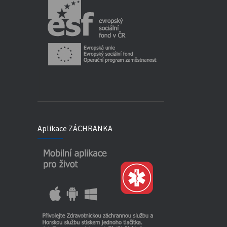
Aplikace ZÁCHRANKA