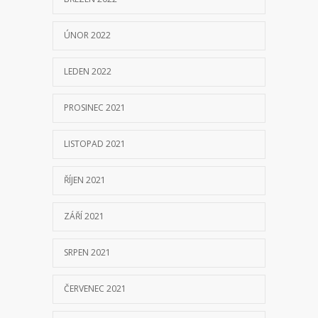
ÚNOR 2022
LEDEN 2022
PROSINEC 2021
LISTOPAD 2021
ŘÍJEN 2021
ZÁŘÍ 2021
SRPEN 2021
ČERVENEC 2021