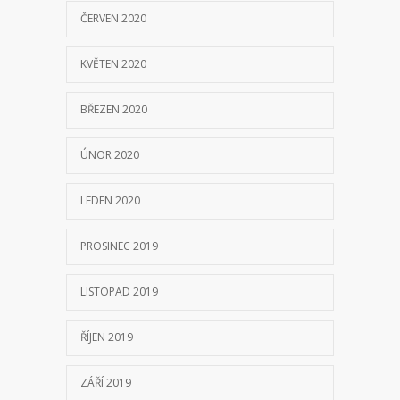
ČERVEN 2020
KVĚTEN 2020
BŘEZEN 2020
ÚNOR 2020
LEDEN 2020
PROSINEC 2019
LISTOPAD 2019
ŘÍJEN 2019
ZÁŘÍ 2019