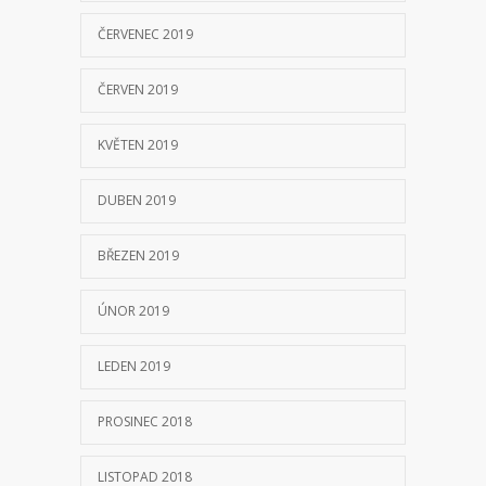
ČERVENEC 2019
ČERVEN 2019
KVĚTEN 2019
DUBEN 2019
BŘEZEN 2019
ÚNOR 2019
LEDEN 2019
PROSINEC 2018
LISTOPAD 2018