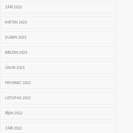
ZÁŘÍ 2023
KVĚTEN 2023
DUBEN 2023
BŘEZEN 2023
ÚNOR 2023
PROSINEC 2022
LISTOPAD 2022
ŘÍJEN 2022
ZÁŘÍ 2022