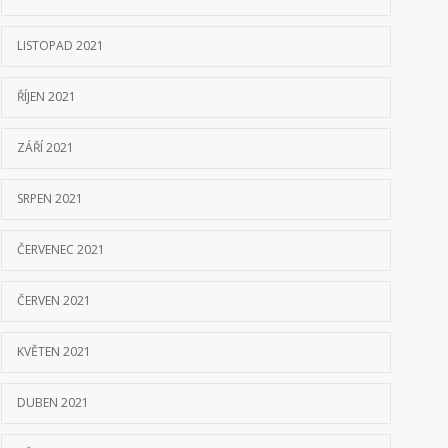
LISTOPAD 2021
ŘÍJEN 2021
ZÁŘÍ 2021
SRPEN 2021
ČERVENEC 2021
ČERVEN 2021
KVĚTEN 2021
DUBEN 2021