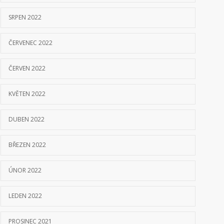
SRPEN 2022
ČERVENEC 2022
ČERVEN 2022
KVĚTEN 2022
DUBEN 2022
BŘEZEN 2022
ÚNOR 2022
LEDEN 2022
PROSINEC 2021