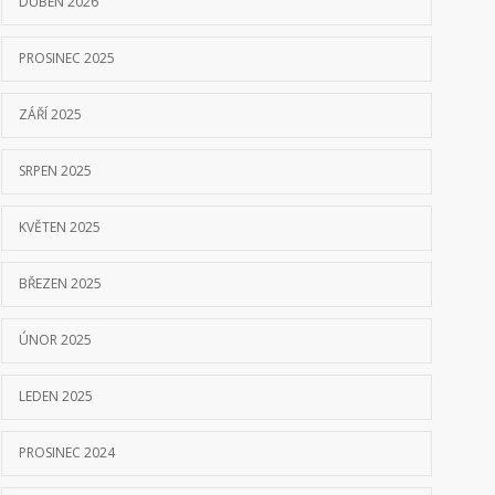
DUBEN 2026
PROSINEC 2025
ZÁŘÍ 2025
SRPEN 2025
KVĚTEN 2025
BŘEZEN 2025
ÚNOR 2025
LEDEN 2025
PROSINEC 2024