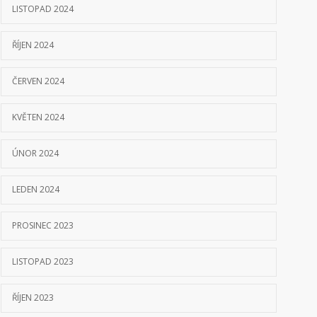
LISTOPAD 2024
ŘÍJEN 2024
ČERVEN 2024
KVĚTEN 2024
ÚNOR 2024
LEDEN 2024
PROSINEC 2023
LISTOPAD 2023
ŘÍJEN 2023