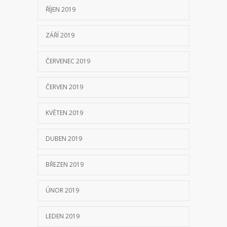
ŘÍJEN 2019
ZÁŘÍ 2019
ČERVENEC 2019
ČERVEN 2019
KVĚTEN 2019
DUBEN 2019
BŘEZEN 2019
ÚNOR 2019
LEDEN 2019