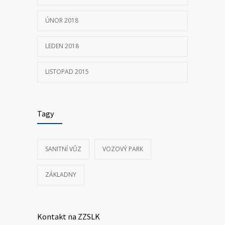
ÚNOR 2018
LEDEN 2018
LISTOPAD 2015
Tagy
SANITNÍ VŮZ
VOZOVÝ PARK
ZÁKLADNY
Kontakt na ZZSLK