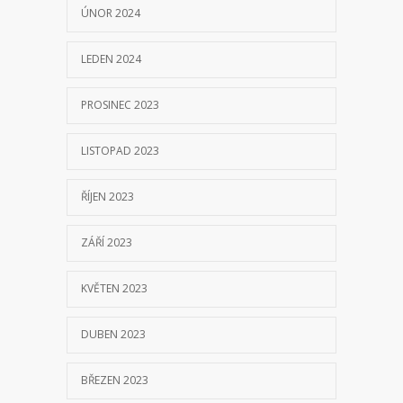
ÚNOR 2024
LEDEN 2024
PROSINEC 2023
LISTOPAD 2023
ŘÍJEN 2023
ZÁŘÍ 2023
KVĚTEN 2023
DUBEN 2023
BŘEZEN 2023