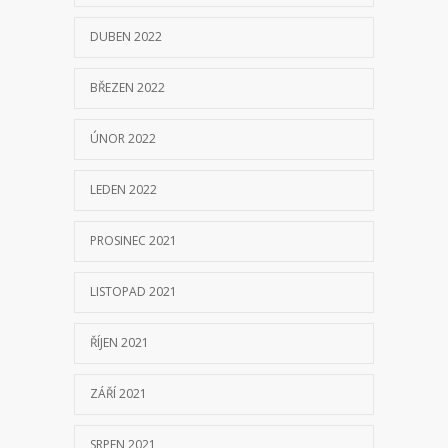
DUBEN 2022
BŘEZEN 2022
ÚNOR 2022
LEDEN 2022
PROSINEC 2021
LISTOPAD 2021
ŘÍJEN 2021
ZÁŘÍ 2021
SRPEN 2021