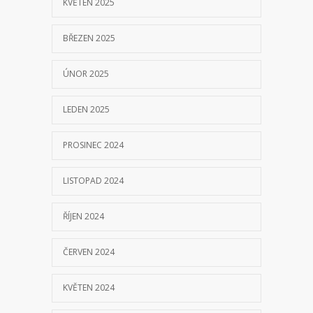
KVĚTEN 2025
BŘEZEN 2025
ÚNOR 2025
LEDEN 2025
PROSINEC 2024
LISTOPAD 2024
ŘÍJEN 2024
ČERVEN 2024
KVĚTEN 2024