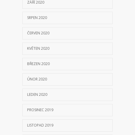
ZÁŘÍ 2020
SRPEN 2020
ČERVEN 2020
KVĚTEN 2020
BŘEZEN 2020
ÚNOR 2020
LEDEN 2020
PROSINEC 2019
LISTOPAD 2019