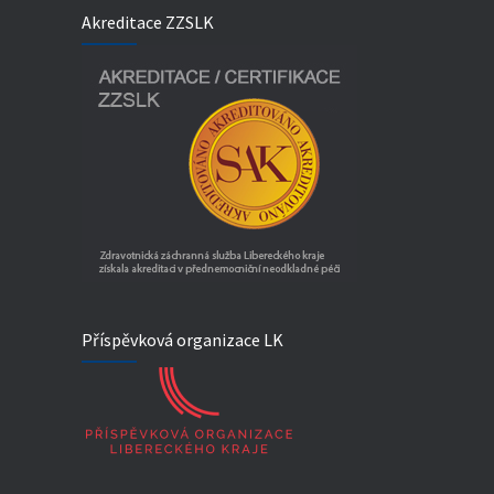
Akreditace ZZSLK
Příspěvková organizace LK