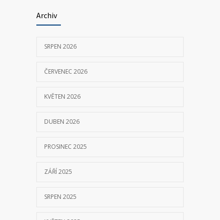
23 KVĚTNA, 2025
Archiv
P155 Liberecká
7030
SRPEN 2026
11 ČERVNA, 2018
ČERVENEC 2026
KVĚTEN 2026
DUBEN 2026
PROSINEC 2025
ZÁŘÍ 2025
SRPEN 2025