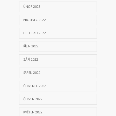
ÚNOR 2023
PROSINEC 2022
LISTOPAD 2022
ŘÍJEN 2022
ZÁŘÍ 2022
SRPEN 2022
ČERVENEC 2022
ČERVEN 2022
KVĚTEN 2022