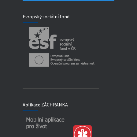
Evropský sociální fond
Aplikace ZÁCHRANKA