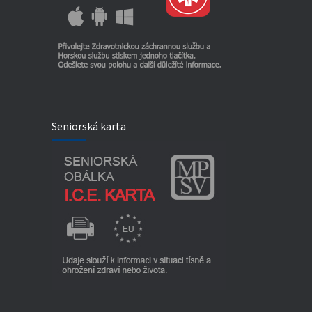
Seniorská karta