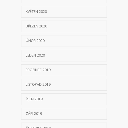
KVĚTEN 2020
BŘEZEN 2020
ÚNOR 2020
LEDEN 2020
PROSINEC 2019
LISTOPAD 2019
ŘÍJEN 2019
ZÁŘÍ 2019