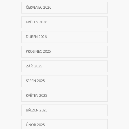
ČERVENEC 2026
KVĚTEN 2026
DUBEN 2026
PROSINEC 2025
ZÁŘÍ 2025
SRPEN 2025
KVĚTEN 2025
BŘEZEN 2025
ÚNOR 2025