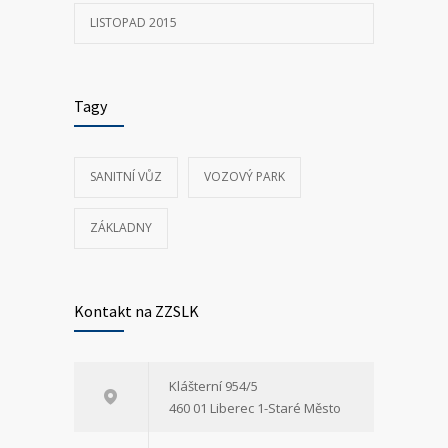
LISTOPAD 2015
Tagy
SANITNÍ VŮZ
VOZOVÝ PARK
ZÁKLADNY
Kontakt na ZZSLK
Klášterní 954/5
460 01 Liberec 1-Staré Město