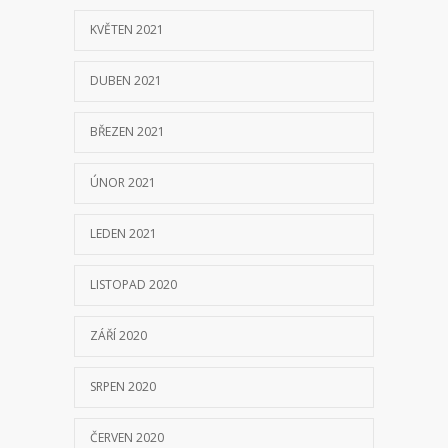
KVĚTEN 2021
DUBEN 2021
BŘEZEN 2021
ÚNOR 2021
LEDEN 2021
LISTOPAD 2020
ZÁŘÍ 2020
SRPEN 2020
ČERVEN 2020