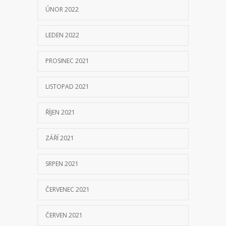
ÚNOR 2022
LEDEN 2022
PROSINEC 2021
LISTOPAD 2021
ŘÍJEN 2021
ZÁŘÍ 2021
SRPEN 2021
ČERVENEC 2021
ČERVEN 2021