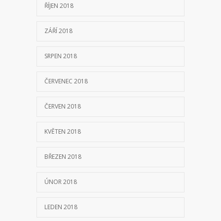
ŘÍJEN 2018
ZÁŘÍ 2018
SRPEN 2018
ČERVENEC 2018
ČERVEN 2018
KVĚTEN 2018
BŘEZEN 2018
ÚNOR 2018
LEDEN 2018