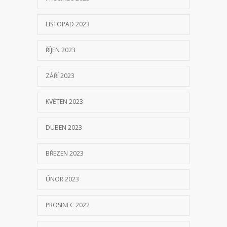
LISTOPAD 2023
ŘÍJEN 2023
ZÁŘÍ 2023
KVĚTEN 2023
DUBEN 2023
BŘEZEN 2023
ÚNOR 2023
PROSINEC 2022