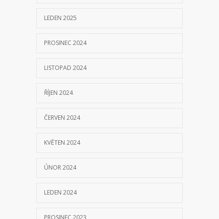
LEDEN 2025
PROSINEC 2024
LISTOPAD 2024
ŘÍJEN 2024
ČERVEN 2024
KVĚTEN 2024
ÚNOR 2024
LEDEN 2024
PROSINEC 2023