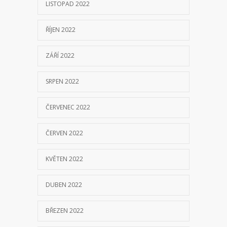
LISTOPAD 2022
ŘÍJEN 2022
ZÁŘÍ 2022
SRPEN 2022
ČERVENEC 2022
ČERVEN 2022
KVĚTEN 2022
DUBEN 2022
BŘEZEN 2022