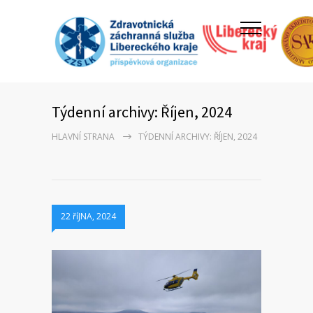
Týdenní archivy: Říjen, 2024
HLAVNÍ STRANA
TÝDENNÍ ARCHIVY: ŘÍJEN, 2024
22 říJNA, 2024