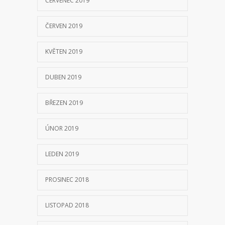
ČERVENEC 2019
ČERVEN 2019
KVĚTEN 2019
DUBEN 2019
BŘEZEN 2019
ÚNOR 2019
LEDEN 2019
PROSINEC 2018
LISTOPAD 2018