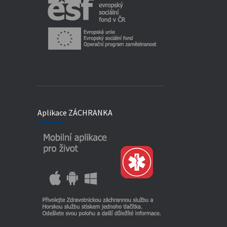
Aplikace ZÁCHRANKA