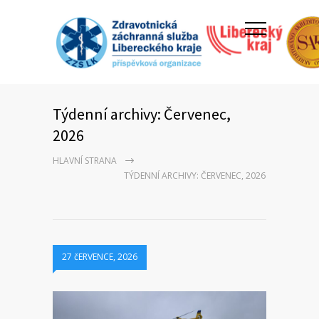
Týdenní archivy: Červenec,
2026
HLAVNÍ STRANA
TÝDENNÍ ARCHIVY: ČERVENEC, 2026
27 čERVENCE, 2026