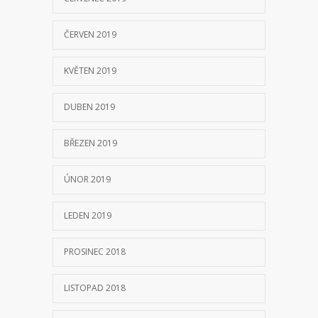
ČERVEN 2019
KVĚTEN 2019
DUBEN 2019
BŘEZEN 2019
ÚNOR 2019
LEDEN 2019
PROSINEC 2018
LISTOPAD 2018