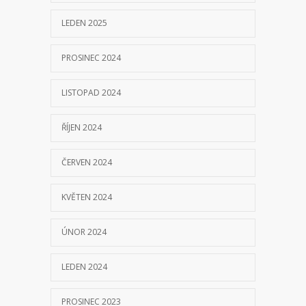
LEDEN 2025
PROSINEC 2024
LISTOPAD 2024
ŘÍJEN 2024
ČERVEN 2024
KVĚTEN 2024
ÚNOR 2024
LEDEN 2024
PROSINEC 2023