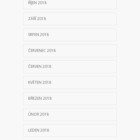
ŘÍJEN 2018
ZÁŘÍ 2018
SRPEN 2018
ČERVENEC 2018
ČERVEN 2018
KVĚTEN 2018
BŘEZEN 2018
ÚNOR 2018
LEDEN 2018