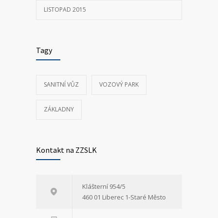
LISTOPAD 2015
Tagy
SANITNÍ VŮZ
VOZOVÝ PARK
ZÁKLADNY
Kontakt na ZZSLK
Klášterní 954/5
460 01 Liberec 1-Staré Město