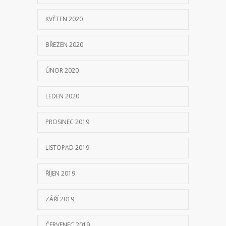
KVĚTEN 2020
BŘEZEN 2020
ÚNOR 2020
LEDEN 2020
PROSINEC 2019
LISTOPAD 2019
ŘÍJEN 2019
ZÁŘÍ 2019
ČERVENEC 2019