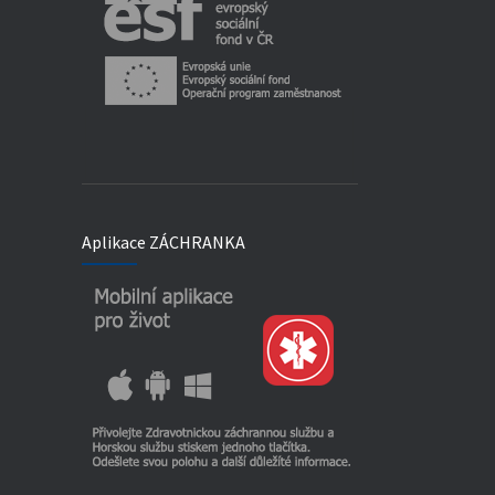
Aplikace ZÁCHRANKA