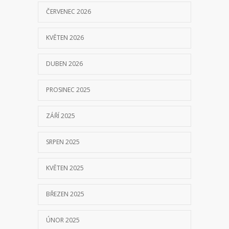
ČERVENEC 2026
KVĚTEN 2026
DUBEN 2026
PROSINEC 2025
ZÁŘÍ 2025
SRPEN 2025
KVĚTEN 2025
BŘEZEN 2025
ÚNOR 2025