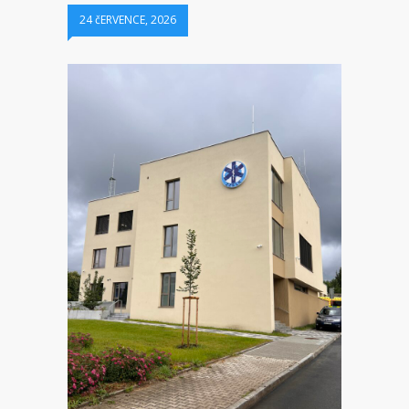
24 čERVENCE, 2026