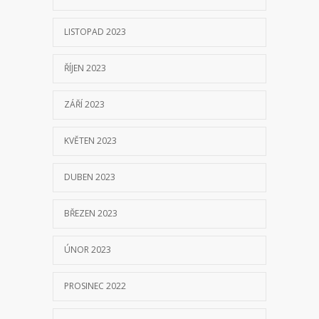
LISTOPAD 2023
ŘÍJEN 2023
ZÁŘÍ 2023
KVĚTEN 2023
DUBEN 2023
BŘEZEN 2023
ÚNOR 2023
PROSINEC 2022