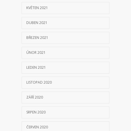
KVĚTEN 2021
DUBEN 2021
BŘEZEN 2021
ÚNOR 2021
LEDEN 2021
LISTOPAD 2020
ZÁŘÍ 2020
SRPEN 2020
ČERVEN 2020