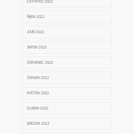
LISTOPAD 2022
ŘÍJEN 2022
ZÁŘÍ 2022
SRPEN 2022
ČERVENEC 2022
ČERVEN 2022
KVĚTEN 2022
DUBEN 2022
BŘEZEN 2022