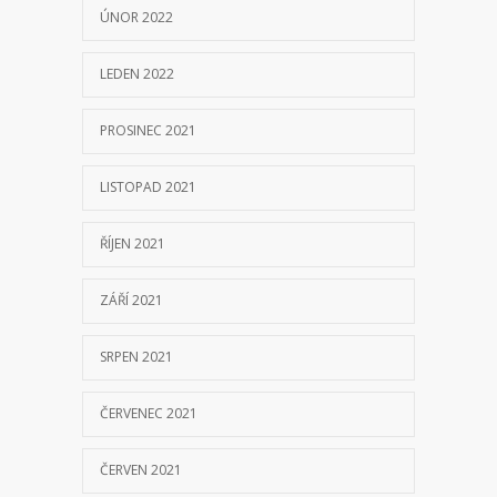
ÚNOR 2022
LEDEN 2022
PROSINEC 2021
LISTOPAD 2021
ŘÍJEN 2021
ZÁŘÍ 2021
SRPEN 2021
ČERVENEC 2021
ČERVEN 2021