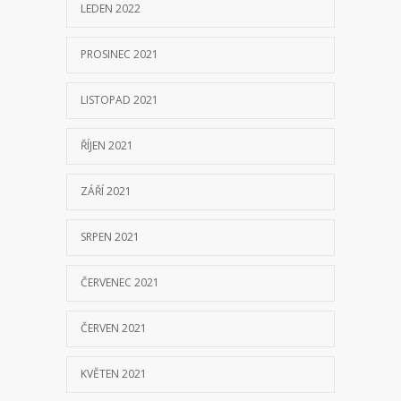
LEDEN 2022
PROSINEC 2021
LISTOPAD 2021
ŘÍJEN 2021
ZÁŘÍ 2021
SRPEN 2021
ČERVENEC 2021
ČERVEN 2021
KVĚTEN 2021