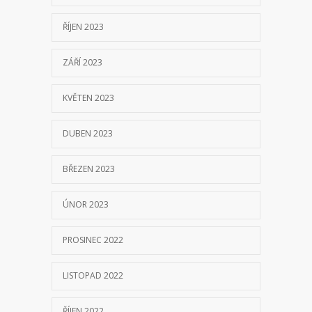
ŘÍJEN 2023
ZÁŘÍ 2023
KVĚTEN 2023
DUBEN 2023
BŘEZEN 2023
ÚNOR 2023
PROSINEC 2022
LISTOPAD 2022
ŘÍJEN 2022