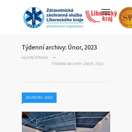
Týdenní archivy: Únor, 2023
HLAVNÍ STRANA
TÝDENNÍ ARCHIVY: ÚNOR, 2023
28 úNORA, 2023