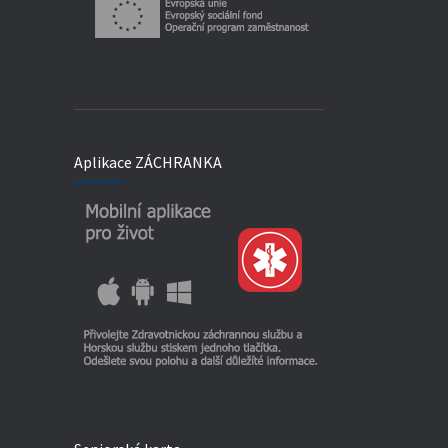
Aplikace ZÁCHRANKA