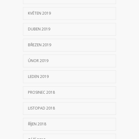
KVĚTEN 2019
DUBEN 2019
BŘEZEN 2019
ÚNOR 2019
LEDEN 2019
PROSINEC 2018
LISTOPAD 2018
ŘÍJEN 2018