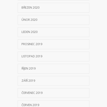
BŘEZEN 2020
ÚNOR 2020
LEDEN 2020
PROSINEC 2019
LISTOPAD 2019
ŘÍJEN 2019
ZÁŘÍ 2019
ČERVENEC 2019
ČERVEN 2019