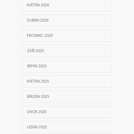
KVĚTEN 2026
DUBEN 2026
PROSINEC 2025
ZÁŘÍ 2025
SRPEN 2025
KVĚTEN 2025
BŘEZEN 2025
ÚNOR 2025
LEDEN 2025