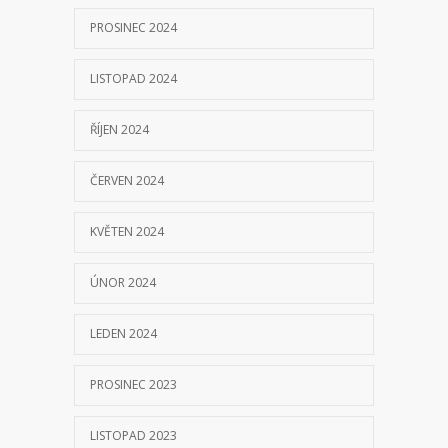
PROSINEC 2024
LISTOPAD 2024
ŘÍJEN 2024
ČERVEN 2024
KVĚTEN 2024
ÚNOR 2024
LEDEN 2024
PROSINEC 2023
LISTOPAD 2023