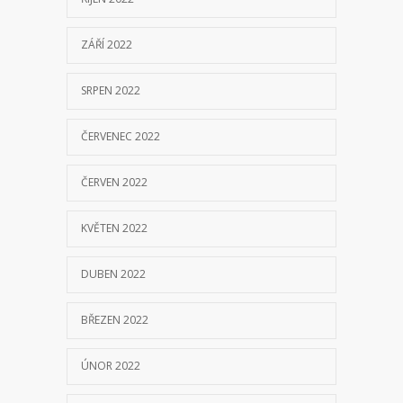
ZÁŘÍ 2022
SRPEN 2022
ČERVENEC 2022
ČERVEN 2022
KVĚTEN 2022
DUBEN 2022
BŘEZEN 2022
ÚNOR 2022