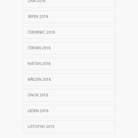
ZÁŘÍ 2018
SRPEN 2018
ČERVENEC 2018
ČERVEN 2018
KVĚTEN 2018
BŘEZEN 2018
ÚNOR 2018
LEDEN 2018
LISTOPAD 2015