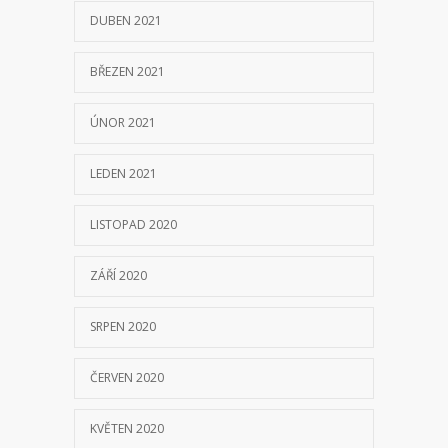
DUBEN 2021
BŘEZEN 2021
ÚNOR 2021
LEDEN 2021
LISTOPAD 2020
ZÁŘÍ 2020
SRPEN 2020
ČERVEN 2020
KVĚTEN 2020