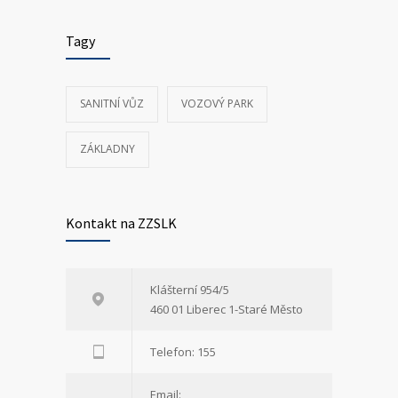
Tagy
SANITNÍ VŮZ
VOZOVÝ PARK
ZÁKLADNY
Kontakt na ZZSLK
Klášterní 954/5
460 01 Liberec 1-Staré Město
Telefon: 155
Email: