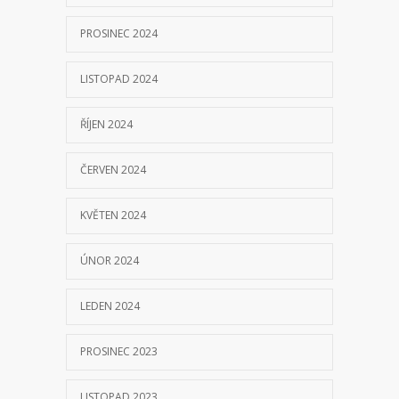
PROSINEC 2024
LISTOPAD 2024
ŘÍJEN 2024
ČERVEN 2024
KVĚTEN 2024
ÚNOR 2024
LEDEN 2024
PROSINEC 2023
LISTOPAD 2023