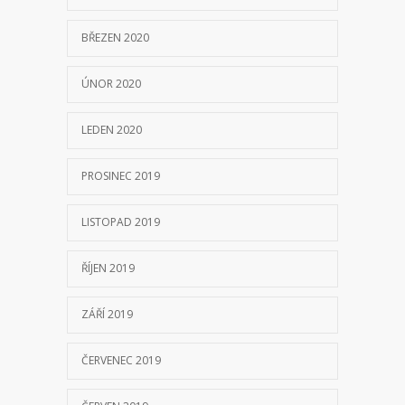
BŘEZEN 2020
ÚNOR 2020
LEDEN 2020
PROSINEC 2019
LISTOPAD 2019
ŘÍJEN 2019
ZÁŘÍ 2019
ČERVENEC 2019