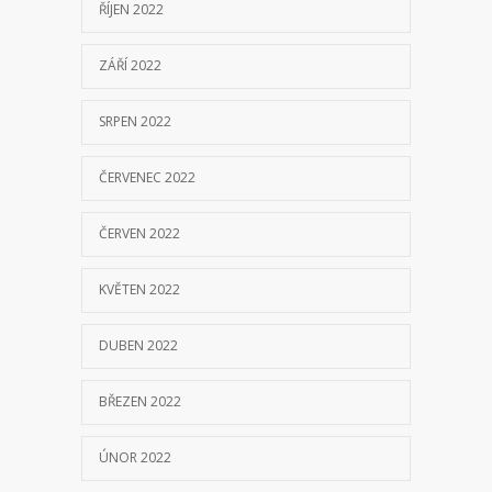
ŘÍJEN 2022
ZÁŘÍ 2022
SRPEN 2022
ČERVENEC 2022
ČERVEN 2022
KVĚTEN 2022
DUBEN 2022
BŘEZEN 2022
ÚNOR 2022