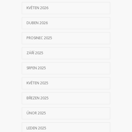
KVĚTEN 2026
DUBEN 2026
PROSINEC 2025
ZÁŘÍ 2025
SRPEN 2025
KVĚTEN 2025
BŘEZEN 2025
ÚNOR 2025
LEDEN 2025