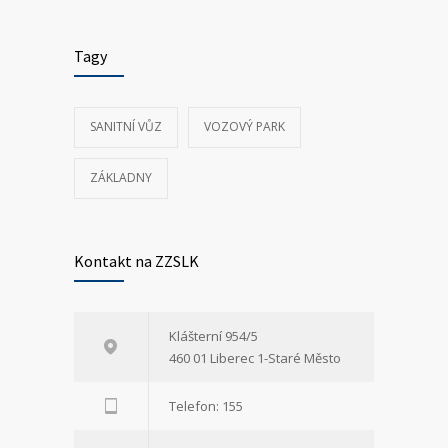
Tagy
SANITNÍ VŮZ
VOZOVÝ PARK
ZÁKLADNY
Kontakt na ZZSLK
Klášterní 954/5
460 01 Liberec 1-Staré Město
Telefon: 155