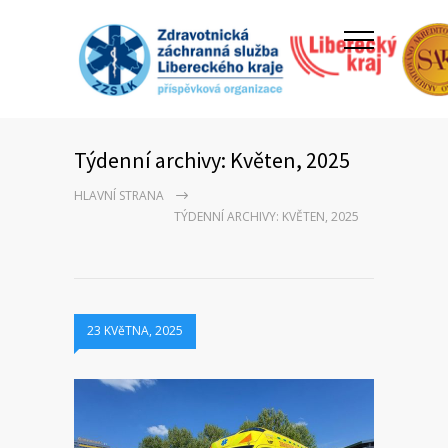
Týdenní archivy: Květen, 2025
HLAVNÍ STRANA
TÝDENNÍ ARCHIVY: KVĚTEN, 2025
23 KVěTNA, 2025