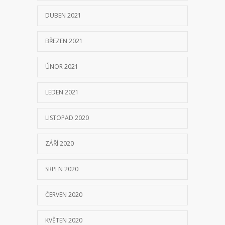
DUBEN 2021
BŘEZEN 2021
ÚNOR 2021
LEDEN 2021
LISTOPAD 2020
ZÁŘÍ 2020
SRPEN 2020
ČERVEN 2020
KVĚTEN 2020