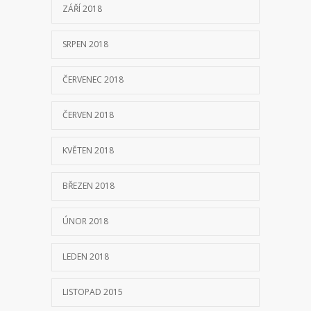
ZÁŘÍ 2018
SRPEN 2018
ČERVENEC 2018
ČERVEN 2018
KVĚTEN 2018
BŘEZEN 2018
ÚNOR 2018
LEDEN 2018
LISTOPAD 2015