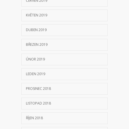
ČERVEN 2019
KVĚTEN 2019
DUBEN 2019
BŘEZEN 2019
ÚNOR 2019
LEDEN 2019
PROSINEC 2018
LISTOPAD 2018
ŘÍJEN 2018