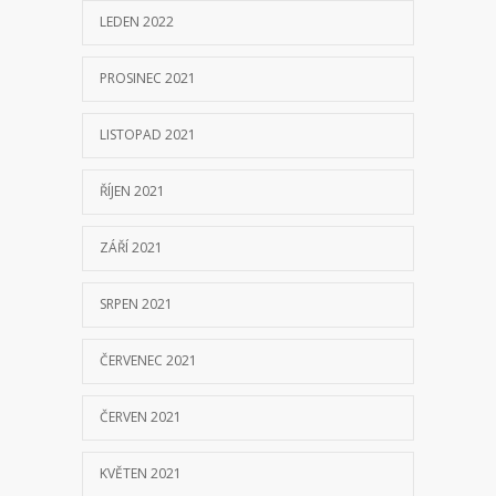
LEDEN 2022
PROSINEC 2021
LISTOPAD 2021
ŘÍJEN 2021
ZÁŘÍ 2021
SRPEN 2021
ČERVENEC 2021
ČERVEN 2021
KVĚTEN 2021