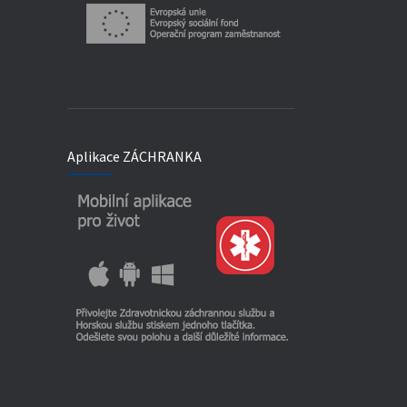
Aplikace ZÁCHRANKA