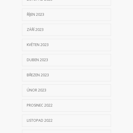
ŘÍJEN 2023
ZÁŘÍ 2023
KVĚTEN 2023
DUBEN 2023
BŘEZEN 2023
ÚNOR 2023
PROSINEC 2022
LISTOPAD 2022