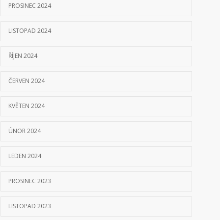
PROSINEC 2024
LISTOPAD 2024
ŘÍJEN 2024
ČERVEN 2024
KVĚTEN 2024
ÚNOR 2024
LEDEN 2024
PROSINEC 2023
LISTOPAD 2023