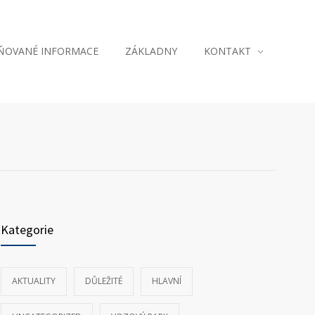
JŇOVANÉ INFORMACE
ZÁKLADNY
KONTAKT
Kategorie
AKTUALITY
DŮLEŽITÉ
HLAVNÍ