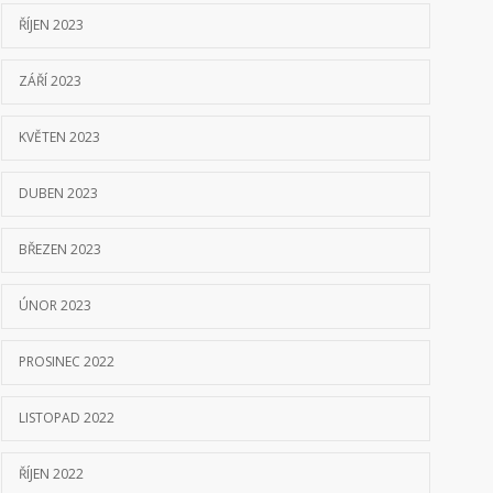
ŘÍJEN 2023
ZÁŘÍ 2023
KVĚTEN 2023
DUBEN 2023
BŘEZEN 2023
ÚNOR 2023
PROSINEC 2022
LISTOPAD 2022
ŘÍJEN 2022