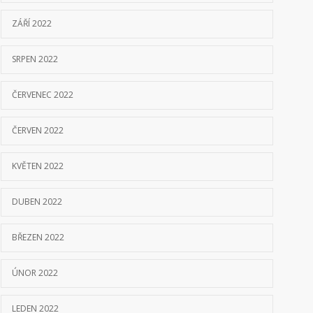
ZÁŘÍ 2022
SRPEN 2022
ČERVENEC 2022
ČERVEN 2022
KVĚTEN 2022
DUBEN 2022
BŘEZEN 2022
ÚNOR 2022
LEDEN 2022