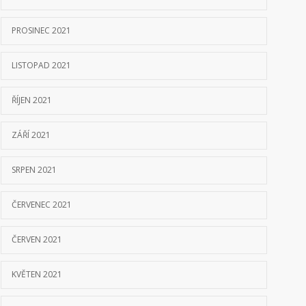
PROSINEC 2021
LISTOPAD 2021
ŘÍJEN 2021
ZÁŘÍ 2021
SRPEN 2021
ČERVENEC 2021
ČERVEN 2021
KVĚTEN 2021