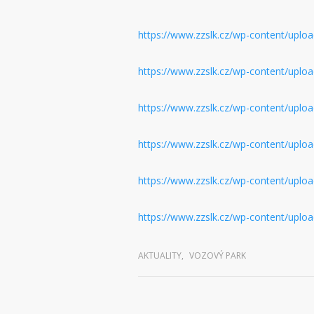
https://www.zzslk.cz/wp-content/upl
https://www.zzslk.cz/wp-content/uplo
https://www.zzslk.cz/wp-content/uplo
https://www.zzslk.cz/wp-content/uplo
https://www.zzslk.cz/wp-content/uplo
https://www.zzslk.cz/wp-content/uplo
AKTUALITY
,
VOZOVÝ PARK