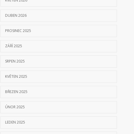
KVĚTEN 2026
DUBEN 2026
PROSINEC 2025
ZÁŘÍ 2025
SRPEN 2025
KVĚTEN 2025
BŘEZEN 2025
ÚNOR 2025
LEDEN 2025