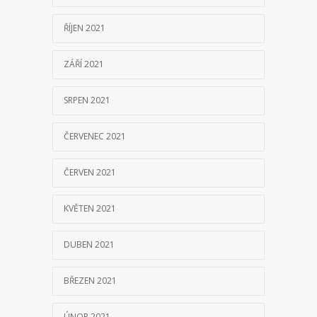
ŘÍJEN 2021
ZÁŘÍ 2021
SRPEN 2021
ČERVENEC 2021
ČERVEN 2021
KVĚTEN 2021
DUBEN 2021
BŘEZEN 2021
ÚNOR 2021