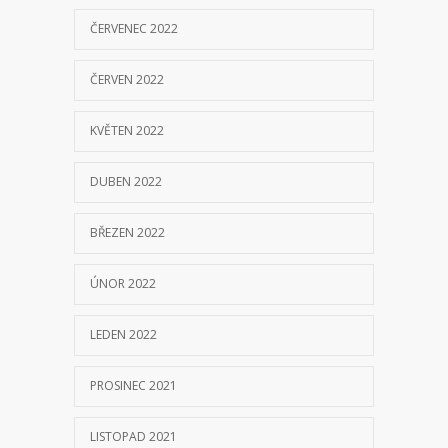
ČERVENEC 2022
ČERVEN 2022
KVĚTEN 2022
DUBEN 2022
BŘEZEN 2022
ÚNOR 2022
LEDEN 2022
PROSINEC 2021
LISTOPAD 2021