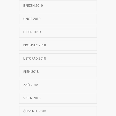
BŘEZEN 2019
ÚNOR 2019
LEDEN 2019
PROSINEC 2018
LISTOPAD 2018
ŘÍJEN 2018
ZÁŘÍ 2018
SRPEN 2018
ČERVENEC 2018