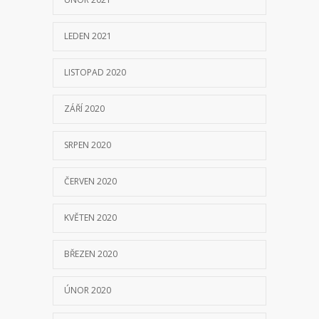
LEDEN 2021
LISTOPAD 2020
ZÁŘÍ 2020
SRPEN 2020
ČERVEN 2020
KVĚTEN 2020
BŘEZEN 2020
ÚNOR 2020