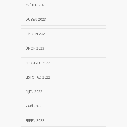
KVĚTEN 2023
DUBEN 2023
BŘEZEN 2023
ÚNOR 2023
PROSINEC 2022
LISTOPAD 2022
ŘÍJEN 2022
ZÁŘÍ 2022
SRPEN 2022