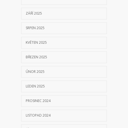
ZÁŘÍ 2025
SRPEN 2025
KVĚTEN 2025
BŘEZEN 2025
ÚNOR 2025
LEDEN 2025
PROSINEC 2024
LISTOPAD 2024