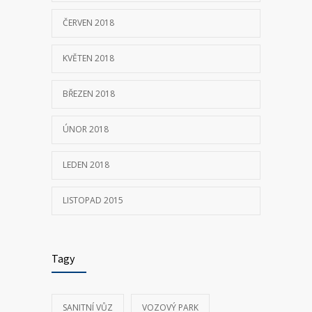
ČERVEN 2018
KVĚTEN 2018
BŘEZEN 2018
ÚNOR 2018
LEDEN 2018
LISTOPAD 2015
Tagy
SANITNÍ VŮZ
VOZOVÝ PARK