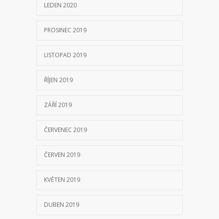
LEDEN 2020
PROSINEC 2019
LISTOPAD 2019
ŘÍJEN 2019
ZÁŘÍ 2019
ČERVENEC 2019
ČERVEN 2019
KVĚTEN 2019
DUBEN 2019