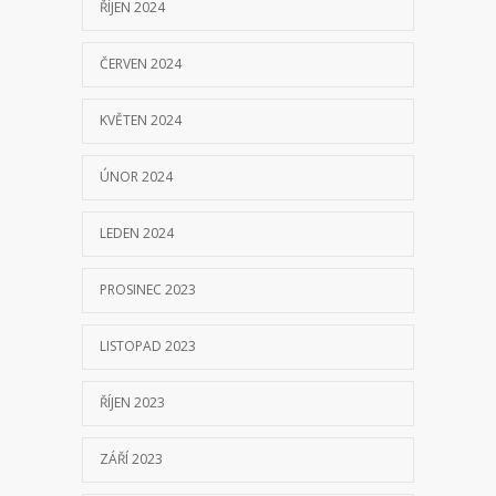
ŘÍJEN 2024
ČERVEN 2024
KVĚTEN 2024
ÚNOR 2024
LEDEN 2024
PROSINEC 2023
LISTOPAD 2023
ŘÍJEN 2023
ZÁŘÍ 2023