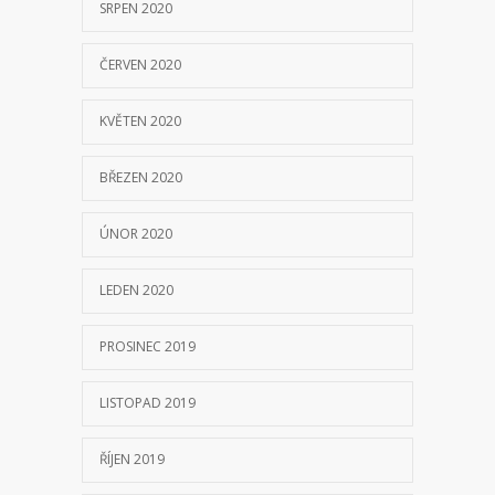
SRPEN 2020
ČERVEN 2020
KVĚTEN 2020
BŘEZEN 2020
ÚNOR 2020
LEDEN 2020
PROSINEC 2019
LISTOPAD 2019
ŘÍJEN 2019