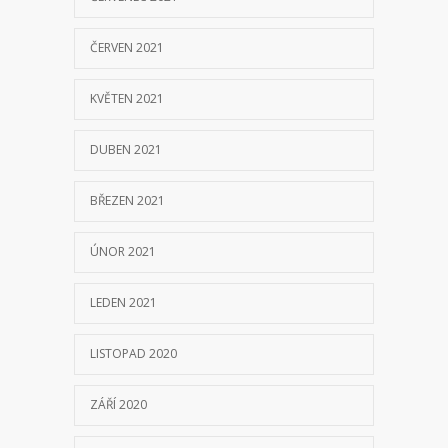
ČERVEN 2021
KVĚTEN 2021
DUBEN 2021
BŘEZEN 2021
ÚNOR 2021
LEDEN 2021
LISTOPAD 2020
ZÁŘÍ 2020