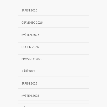
11 ČERVNA, 2018
SRPEN 2026
ČERVENEC 2026
KVĚTEN 2026
DUBEN 2026
PROSINEC 2025
ZÁŘÍ 2025
SRPEN 2025
KVĚTEN 2025