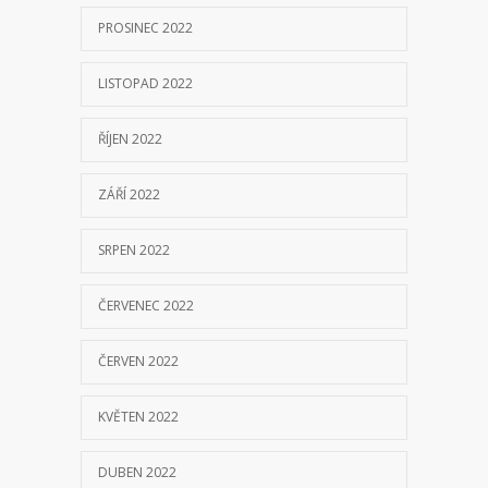
PROSINEC 2022
LISTOPAD 2022
ŘÍJEN 2022
ZÁŘÍ 2022
SRPEN 2022
ČERVENEC 2022
ČERVEN 2022
KVĚTEN 2022
DUBEN 2022