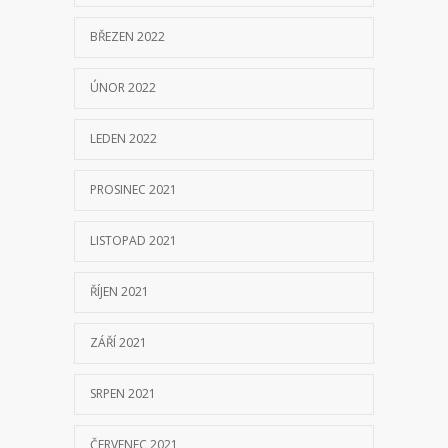
BŘEZEN 2022
ÚNOR 2022
LEDEN 2022
PROSINEC 2021
LISTOPAD 2021
ŘÍJEN 2021
ZÁŘÍ 2021
SRPEN 2021
ČERVENEC 2021