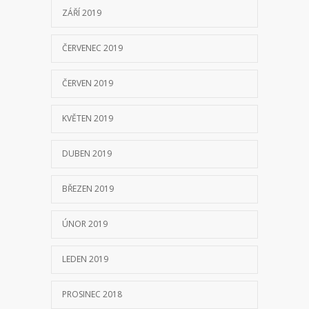
ZÁŘÍ 2019
ČERVENEC 2019
ČERVEN 2019
KVĚTEN 2019
DUBEN 2019
BŘEZEN 2019
ÚNOR 2019
LEDEN 2019
PROSINEC 2018