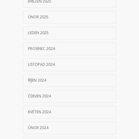
BŘEZEN 2025
ÚNOR 2025
LEDEN 2025
PROSINEC 2024
LISTOPAD 2024
ŘÍJEN 2024
ČERVEN 2024
KVĚTEN 2024
ÚNOR 2024