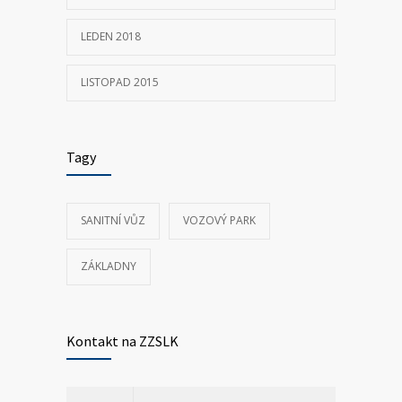
LEDEN 2018
LISTOPAD 2015
Tagy
SANITNÍ VŮZ
VOZOVÝ PARK
ZÁKLADNY
Kontakt na ZZSLK