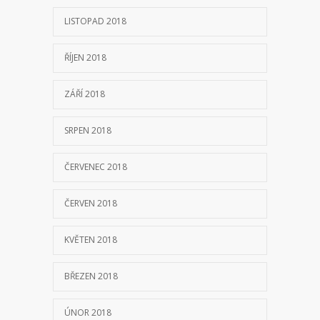
LISTOPAD 2018
ŘÍJEN 2018
ZÁŘÍ 2018
SRPEN 2018
ČERVENEC 2018
ČERVEN 2018
KVĚTEN 2018
BŘEZEN 2018
ÚNOR 2018