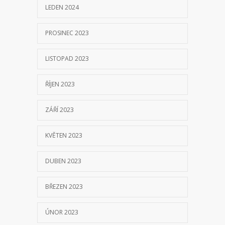
LEDEN 2024
PROSINEC 2023
LISTOPAD 2023
ŘÍJEN 2023
ZÁŘÍ 2023
KVĚTEN 2023
DUBEN 2023
BŘEZEN 2023
ÚNOR 2023