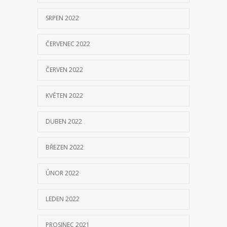
SRPEN 2022
ČERVENEC 2022
ČERVEN 2022
KVĚTEN 2022
DUBEN 2022
BŘEZEN 2022
ÚNOR 2022
LEDEN 2022
PROSINEC 2021