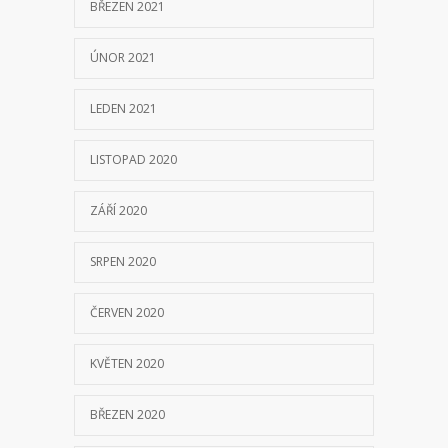
BŘEZEN 2021
ÚNOR 2021
LEDEN 2021
LISTOPAD 2020
ZÁŘÍ 2020
SRPEN 2020
ČERVEN 2020
KVĚTEN 2020
BŘEZEN 2020