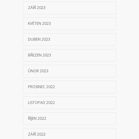
ZÁŘÍ 2023
KVĚTEN 2023
DUBEN 2023
BŘEZEN 2023
ÚNOR 2023
PROSINEC 2022
LISTOPAD 2022
ŘÍJEN 2022
ZÁŘÍ 2022