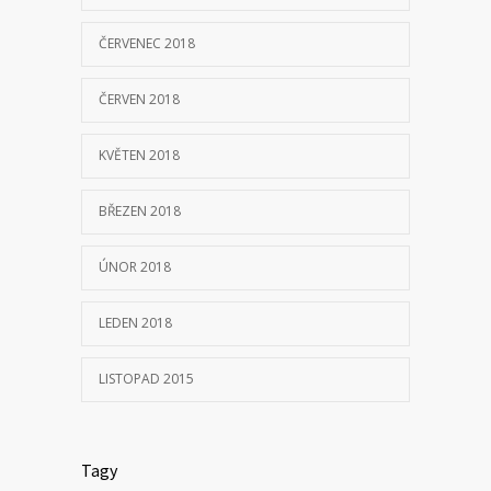
ČERVENEC 2018
ČERVEN 2018
KVĚTEN 2018
BŘEZEN 2018
ÚNOR 2018
LEDEN 2018
LISTOPAD 2015
Tagy