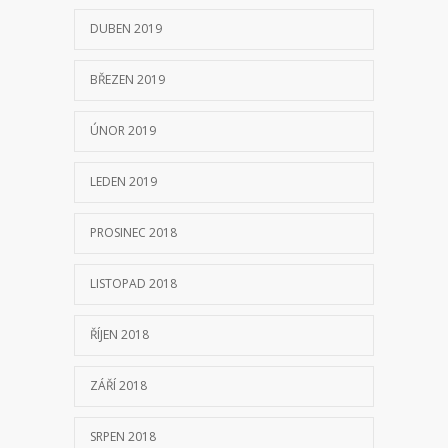
DUBEN 2019
BŘEZEN 2019
ÚNOR 2019
LEDEN 2019
PROSINEC 2018
LISTOPAD 2018
ŘÍJEN 2018
ZÁŘÍ 2018
SRPEN 2018