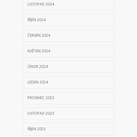
LISTOPAD 2024
ŘÍJEN 2024
ČERVEN 2024
KVĚTEN 2024
ÚNOR 2024
LEDEN 2024
PROSINEC 2023
LISTOPAD 2023
ŘÍJEN 2023