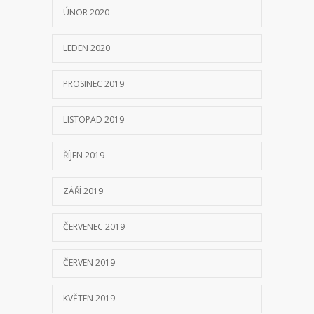
ÚNOR 2020
LEDEN 2020
PROSINEC 2019
LISTOPAD 2019
ŘÍJEN 2019
ZÁŘÍ 2019
ČERVENEC 2019
ČERVEN 2019
KVĚTEN 2019