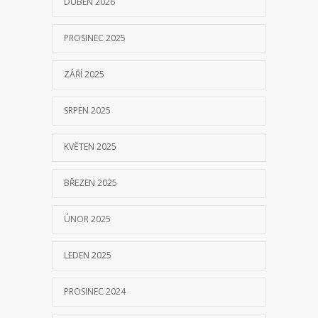
DUBEN 2026
PROSINEC 2025
ZÁŘÍ 2025
SRPEN 2025
KVĚTEN 2025
BŘEZEN 2025
ÚNOR 2025
LEDEN 2025
PROSINEC 2024