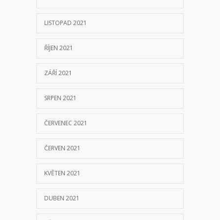
LISTOPAD 2021
ŘÍJEN 2021
ZÁŘÍ 2021
SRPEN 2021
ČERVENEC 2021
ČERVEN 2021
KVĚTEN 2021
DUBEN 2021