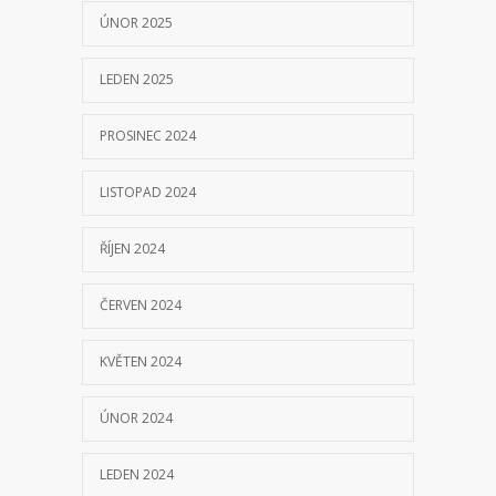
ÚNOR 2025
LEDEN 2025
PROSINEC 2024
LISTOPAD 2024
ŘÍJEN 2024
ČERVEN 2024
KVĚTEN 2024
ÚNOR 2024
LEDEN 2024