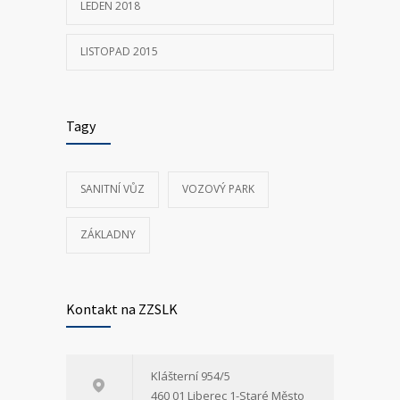
LEDEN 2018
LISTOPAD 2015
Tagy
SANITNÍ VŮZ
VOZOVÝ PARK
ZÁKLADNY
Kontakt na ZZSLK
Klášterní 954/5
460 01 Liberec 1-Staré Město