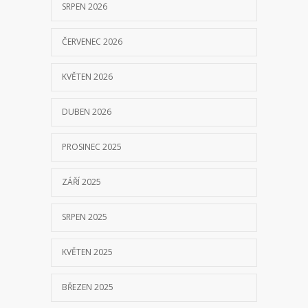
SRPEN 2026
ČERVENEC 2026
KVĚTEN 2026
DUBEN 2026
PROSINEC 2025
ZÁŘÍ 2025
SRPEN 2025
KVĚTEN 2025
BŘEZEN 2025