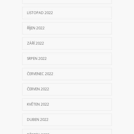
LISTOPAD 2022
ŘÍJEN 2022
ZÁŘÍ 2022
SRPEN 2022
ČERVENEC 2022
ČERVEN 2022
KVĚTEN 2022
DUBEN 2022