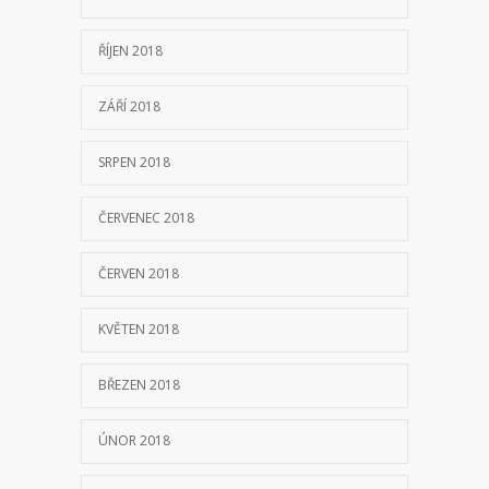
ŘÍJEN 2018
ZÁŘÍ 2018
SRPEN 2018
ČERVENEC 2018
ČERVEN 2018
KVĚTEN 2018
BŘEZEN 2018
ÚNOR 2018