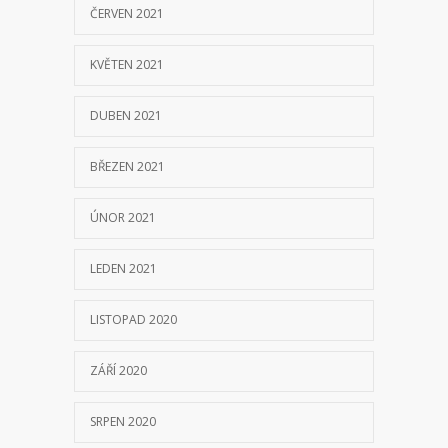
ČERVEN 2021
KVĚTEN 2021
DUBEN 2021
BŘEZEN 2021
ÚNOR 2021
LEDEN 2021
LISTOPAD 2020
ZÁŘÍ 2020
SRPEN 2020