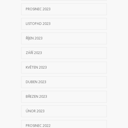
PROSINEC 2023
LISTOPAD 2023
ŘÍJEN 2023
ZÁŘÍ 2023
KVĚTEN 2023
DUBEN 2023
BŘEZEN 2023
ÚNOR 2023
PROSINEC 2022