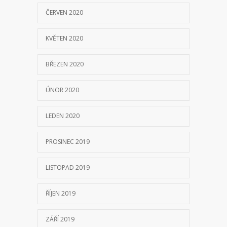
ČERVEN 2020
KVĚTEN 2020
BŘEZEN 2020
ÚNOR 2020
LEDEN 2020
PROSINEC 2019
LISTOPAD 2019
ŘÍJEN 2019
ZÁŘÍ 2019