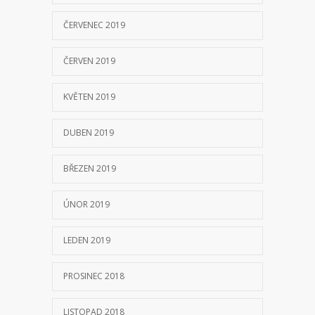
ČERVENEC 2019
ČERVEN 2019
KVĚTEN 2019
DUBEN 2019
BŘEZEN 2019
ÚNOR 2019
LEDEN 2019
PROSINEC 2018
LISTOPAD 2018