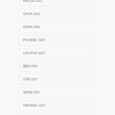
BŘEZEN 2022
ÚNOR 2022
LEDEN 2022
PROSINEC 2021
LISTOPAD 2021
ŘÍJEN 2021
ZÁŘÍ 2021
SRPEN 2021
ČERVENEC 2021