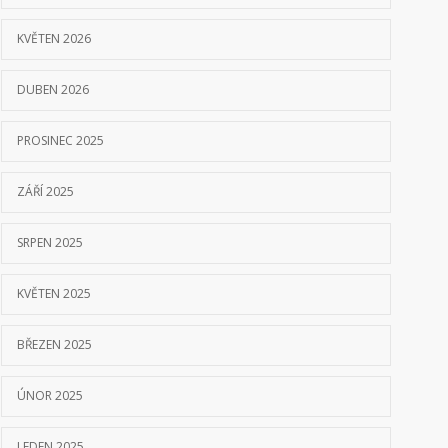
KVĚTEN 2026
DUBEN 2026
PROSINEC 2025
ZÁŘÍ 2025
SRPEN 2025
KVĚTEN 2025
BŘEZEN 2025
ÚNOR 2025
LEDEN 2025