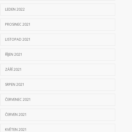
LEDEN 2022
PROSINEC 2021
LISTOPAD 2021
ŘÍJEN 2021
ZÁŘÍ 2021
SRPEN 2021
ČERVENEC 2021
ČERVEN 2021
KVĚTEN 2021