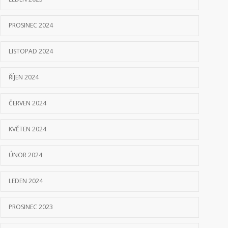
PROSINEC 2024
LISTOPAD 2024
ŘÍJEN 2024
ČERVEN 2024
KVĚTEN 2024
ÚNOR 2024
LEDEN 2024
PROSINEC 2023