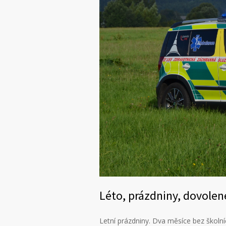
Léto, prázdniny, dovolen
Letní prázdniny. Dva měsíce bez školní