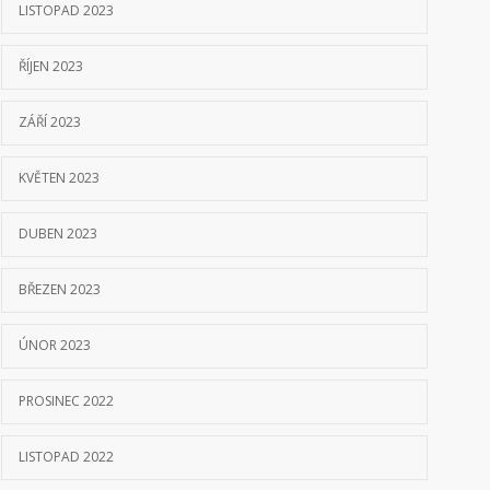
LISTOPAD 2023
ŘÍJEN 2023
ZÁŘÍ 2023
KVĚTEN 2023
DUBEN 2023
BŘEZEN 2023
ÚNOR 2023
PROSINEC 2022
LISTOPAD 2022