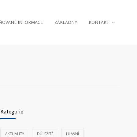
JŇOVANÉ INFORMACE
ZÁKLADNY
KONTAKT
Kategorie
AKTUALITY
DŮLEŽITÉ
HLAVNÍ