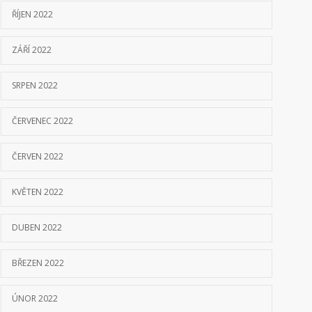
ŘÍJEN 2022
ZÁŘÍ 2022
SRPEN 2022
ČERVENEC 2022
ČERVEN 2022
KVĚTEN 2022
DUBEN 2022
BŘEZEN 2022
ÚNOR 2022