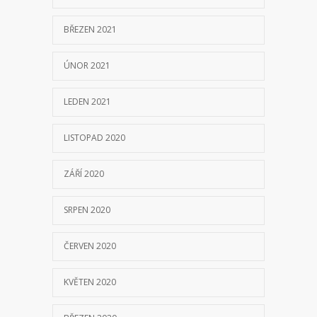
BŘEZEN 2021
ÚNOR 2021
LEDEN 2021
LISTOPAD 2020
ZÁŘÍ 2020
SRPEN 2020
ČERVEN 2020
KVĚTEN 2020