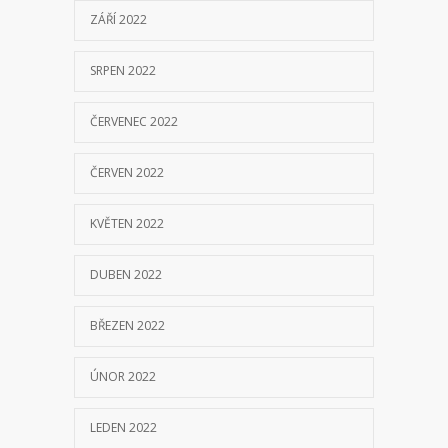
ZÁŘÍ 2022
SRPEN 2022
ČERVENEC 2022
ČERVEN 2022
KVĚTEN 2022
DUBEN 2022
BŘEZEN 2022
ÚNOR 2022
LEDEN 2022