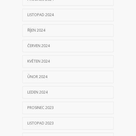
LISTOPAD 2024
ŘÍJEN 2024
ČERVEN 2024
KVĚTEN 2024
ÚNOR 2024
LEDEN 2024
PROSINEC 2023
LISTOPAD 2023