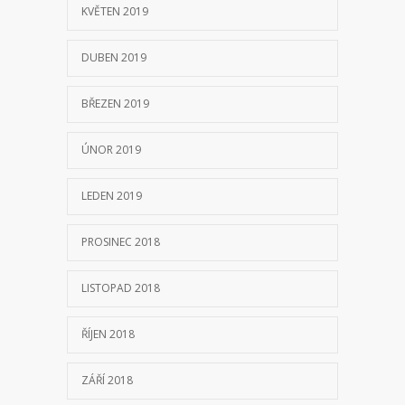
KVĚTEN 2019
DUBEN 2019
BŘEZEN 2019
ÚNOR 2019
LEDEN 2019
PROSINEC 2018
LISTOPAD 2018
ŘÍJEN 2018
ZÁŘÍ 2018