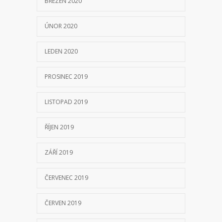
BŘEZEN 2020
ÚNOR 2020
LEDEN 2020
PROSINEC 2019
LISTOPAD 2019
ŘÍJEN 2019
ZÁŘÍ 2019
ČERVENEC 2019
ČERVEN 2019