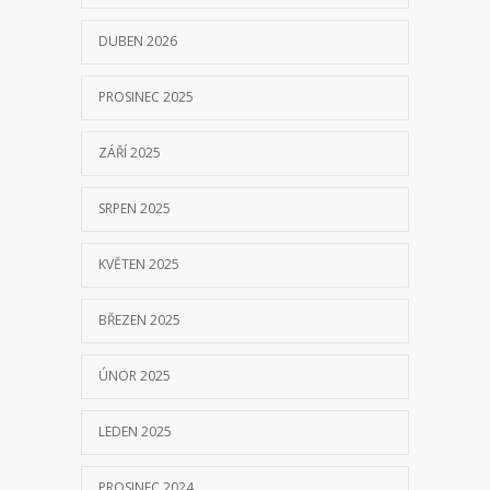
DUBEN 2026
PROSINEC 2025
ZÁŘÍ 2025
SRPEN 2025
KVĚTEN 2025
BŘEZEN 2025
ÚNOR 2025
LEDEN 2025
PROSINEC 2024