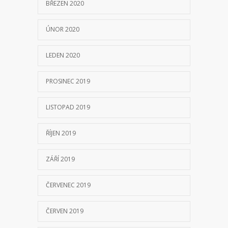
BŘEZEN 2020
ÚNOR 2020
LEDEN 2020
PROSINEC 2019
LISTOPAD 2019
ŘÍJEN 2019
ZÁŘÍ 2019
ČERVENEC 2019
ČERVEN 2019