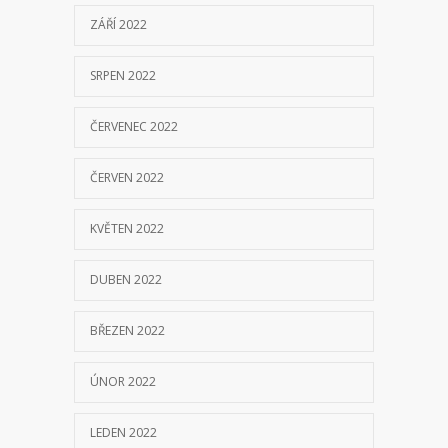
ZÁŘÍ 2022
SRPEN 2022
ČERVENEC 2022
ČERVEN 2022
KVĚTEN 2022
DUBEN 2022
BŘEZEN 2022
ÚNOR 2022
LEDEN 2022