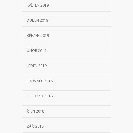
KVĚTEN 2019
DUBEN 2019
BŘEZEN 2019
ÚNOR 2019
LEDEN 2019
PROSINEC 2018
LISTOPAD 2018
ŘÍJEN 2018
ZÁŘÍ 2018