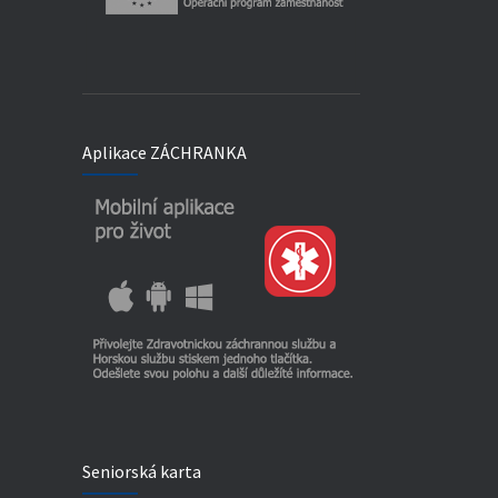
Aplikace ZÁCHRANKA
Seniorská karta