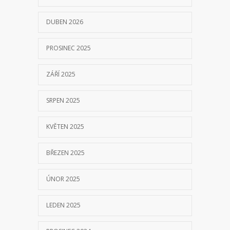
DUBEN 2026
PROSINEC 2025
ZÁŘÍ 2025
SRPEN 2025
KVĚTEN 2025
BŘEZEN 2025
ÚNOR 2025
LEDEN 2025