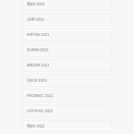
ŘÍJEN 2023
ZÁŘÍ 2023
KVĚTEN 2023
DUBEN 2023
BŘEZEN 2023
ÚNOR 2023
PROSINEC 2022
LISTOPAD 2022
ŘÍJEN 2022