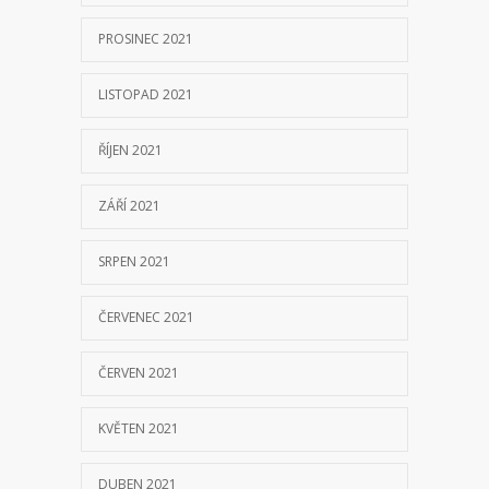
PROSINEC 2021
LISTOPAD 2021
ŘÍJEN 2021
ZÁŘÍ 2021
SRPEN 2021
ČERVENEC 2021
ČERVEN 2021
KVĚTEN 2021
DUBEN 2021