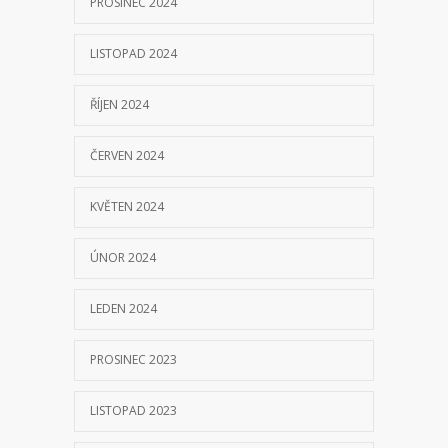
PROSINEC 2024
LISTOPAD 2024
ŘÍJEN 2024
ČERVEN 2024
KVĚTEN 2024
ÚNOR 2024
LEDEN 2024
PROSINEC 2023
LISTOPAD 2023