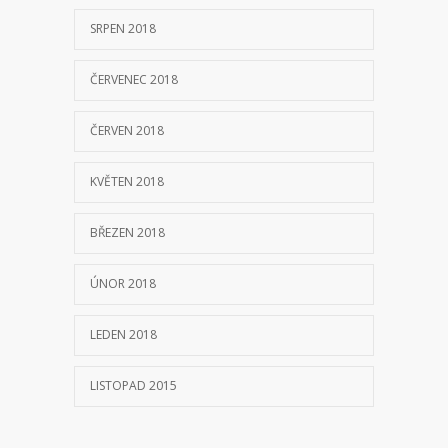
SRPEN 2018
ČERVENEC 2018
ČERVEN 2018
KVĚTEN 2018
BŘEZEN 2018
ÚNOR 2018
LEDEN 2018
LISTOPAD 2015