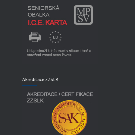
Akreditace ZZSLK