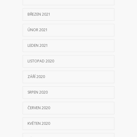
BŘEZEN 2021
ÚNOR 2021
LEDEN 2021
LISTOPAD 2020
ZÁŘÍ 2020
SRPEN 2020
ČERVEN 2020
KVĚTEN 2020