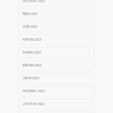
LISTOPAD 2023
ŘÍJEN 2023
ZÁŘÍ 2023
KVĚTEN 2023
DUBEN 2023
BŘEZEN 2023
ÚNOR 2023
PROSINEC 2022
LISTOPAD 2022