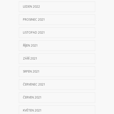
LEDEN 2022
PROSINEC 2021
LISTOPAD 2021
ŘÍJEN 2021
ZÁŘÍ 2021
SRPEN 2021
ČERVENEC 2021
ČERVEN 2021
KVĚTEN 2021