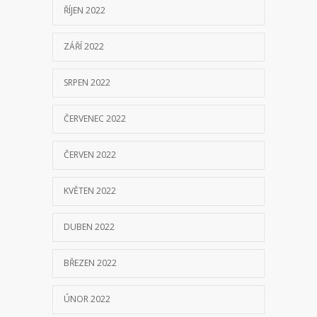
ŘÍJEN 2022
ZÁŘÍ 2022
SRPEN 2022
ČERVENEC 2022
ČERVEN 2022
KVĚTEN 2022
DUBEN 2022
BŘEZEN 2022
ÚNOR 2022