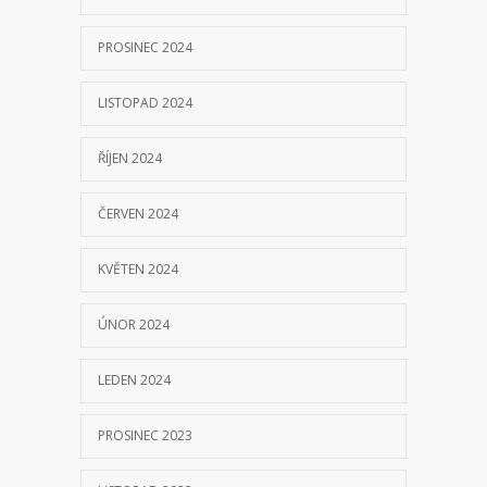
PROSINEC 2024
LISTOPAD 2024
ŘÍJEN 2024
ČERVEN 2024
KVĚTEN 2024
ÚNOR 2024
LEDEN 2024
PROSINEC 2023