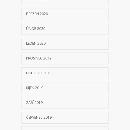
BŘEZEN 2020
ÚNOR 2020
LEDEN 2020
PROSINEC 2019
LISTOPAD 2019
ŘÍJEN 2019
ZÁŘÍ 2019
ČERVENEC 2019