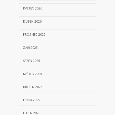
KVĚTEN 2026
DUBEN 2026
PROSINEC 2025
ZÁŘÍ 2025
SRPEN 2025
KVĚTEN 2025
BŘEZEN 2025
ÚNOR 2025
LEDEN 2025