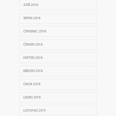
ZÁŘÍ 2018
SRPEN 2018
ČERVENEC 2018
ČERVEN 2018
KVĚTEN 2018
BŘEZEN 2018
ÚNOR 2018
LEDEN 2018
LISTOPAD 2015