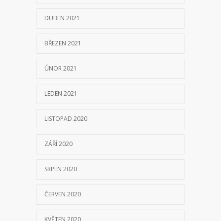
DUBEN 2021
BŘEZEN 2021
ÚNOR 2021
LEDEN 2021
LISTOPAD 2020
ZÁŘÍ 2020
SRPEN 2020
ČERVEN 2020
KVĚTEN 2020