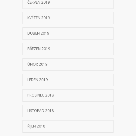
ČERVEN 2019
KVĚTEN 2019
DUBEN 2019
BŘEZEN 2019
ÚNOR 2019
LEDEN 2019
PROSINEC 2018
LISTOPAD 2018
ŘÍJEN 2018