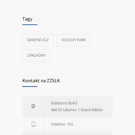
Tagy
SANITNÍ VŮZ
VOZOVÝ PARK
ZÁKLADNY
Kontakt na ZZSLK
Klášterní 954/5
460 01 Liberec 1-Staré Město
Telefon: 155