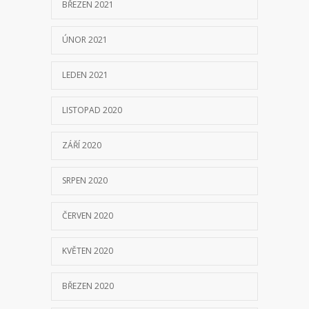
SRPEN 2020
ČERVEN 2020
KVĚTEN 2020
BŘEZEN 2020
ÚNOR 2020
LEDEN 2020
PROSINEC 2019
LISTOPAD 2019