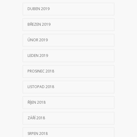
PROSINEC 2018
LISTOPAD 2018
ŘÍJEN 2018
ZÁŘÍ 2018
SRPEN 2018
ČERVENEC 2018
ČERVEN 2018
KVĚTEN 2018
BŘEZEN 2018