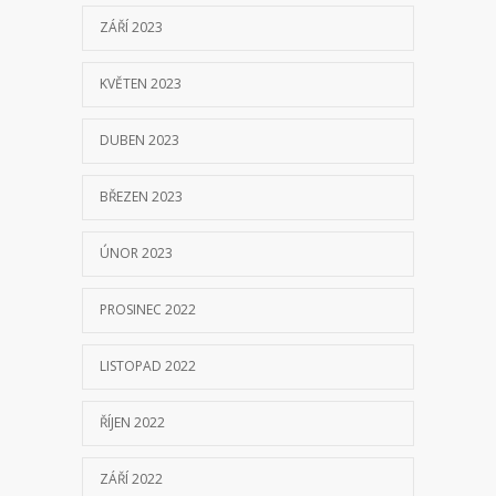
ÚNOR 2023
PROSINEC 2022
LISTOPAD 2022
ŘÍJEN 2022
ZÁŘÍ 2022
SRPEN 2022
ČERVENEC 2022
ČERVEN 2022
KVĚTEN 2022