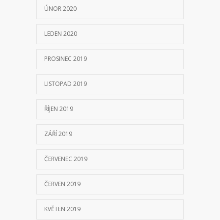
ŘÍJEN 2019
ZÁŘÍ 2019
ČERVENEC 2019
ČERVEN 2019
KVĚTEN 2019
DUBEN 2019
BŘEZEN 2019
ÚNOR 2019
LEDEN 2019