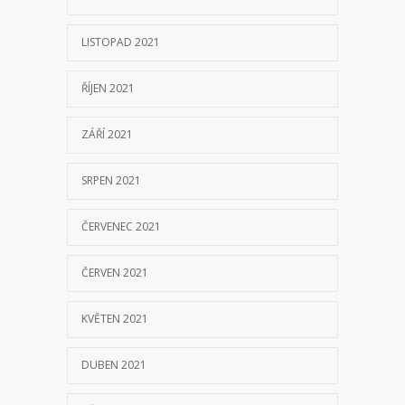
ČERVENEC 2021
ČERVEN 2021
KVĚTEN 2021
DUBEN 2021
BŘEZEN 2021
ÚNOR 2021
LEDEN 2021
LISTOPAD 2020
ZÁŘÍ 2020