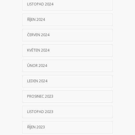
ÚNOR 2024
LEDEN 2024
PROSINEC 2023
LISTOPAD 2023
ŘÍJEN 2023
ZÁŘÍ 2023
KVĚTEN 2023
DUBEN 2023
BŘEZEN 2023