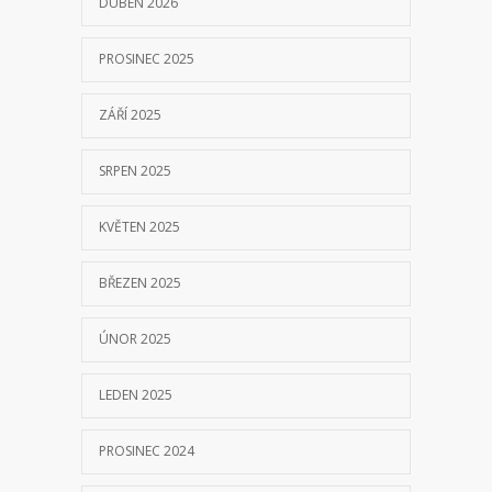
BŘEZEN 2025
ÚNOR 2025
LEDEN 2025
PROSINEC 2024
LISTOPAD 2024
ŘÍJEN 2024
ČERVEN 2024
KVĚTEN 2024