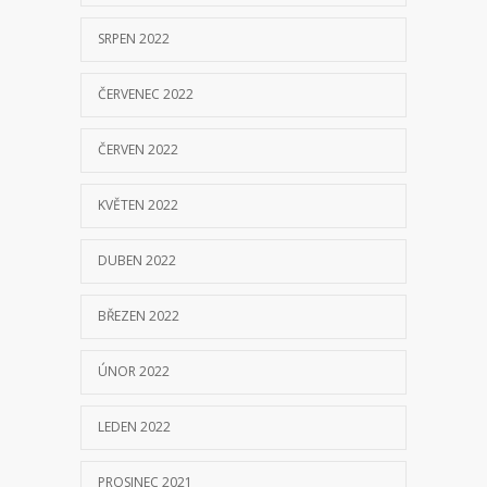
DUBEN 2022
BŘEZEN 2022
ÚNOR 2022
LEDEN 2022
PROSINEC 2021
LISTOPAD 2021
ŘÍJEN 2021
ZÁŘÍ 2021
SRPEN 2021