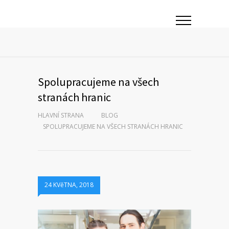
Spolupracujeme na všech
stranách hranic
HLAVNÍ STRANA
BLOG
SPOLUPRACUJEME NA VŠECH STRANÁCH HRANIC
24 KVěTNA, 2018