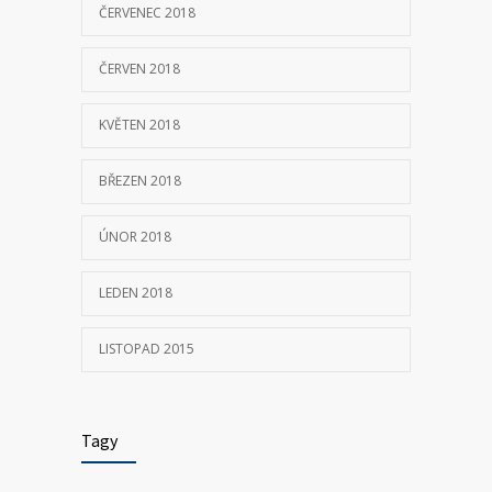
ČERVENEC 2018
ČERVEN 2018
KVĚTEN 2018
BŘEZEN 2018
ÚNOR 2018
LEDEN 2018
LISTOPAD 2015
Tagy