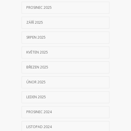
PROSINEC 2025
ZÁŘÍ 2025
SRPEN 2025
KVĚTEN 2025
BŘEZEN 2025
ÚNOR 2025
LEDEN 2025
PROSINEC 2024
LISTOPAD 2024