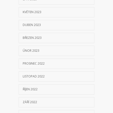
KVĚTEN 2023
DUBEN 2023
BŘEZEN 2023
ÚNOR 2023
PROSINEC 2022
LISTOPAD 2022
ŘÍJEN 2022
ZÁŘÍ 2022