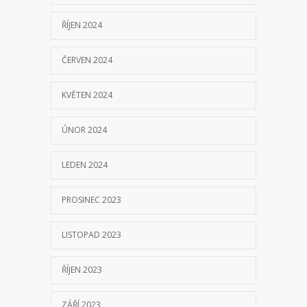
ŘÍJEN 2024
ČERVEN 2024
KVĚTEN 2024
ÚNOR 2024
LEDEN 2024
PROSINEC 2023
LISTOPAD 2023
ŘÍJEN 2023
ZÁŘÍ 2023