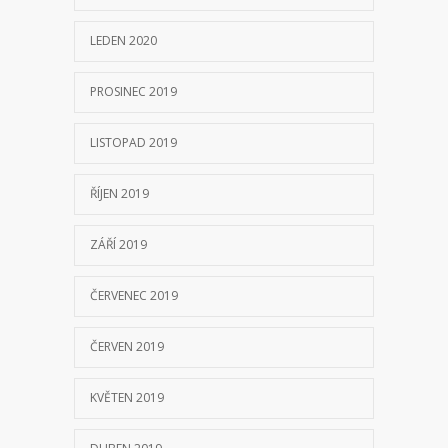
LEDEN 2020
PROSINEC 2019
LISTOPAD 2019
ŘÍJEN 2019
ZÁŘÍ 2019
ČERVENEC 2019
ČERVEN 2019
KVĚTEN 2019