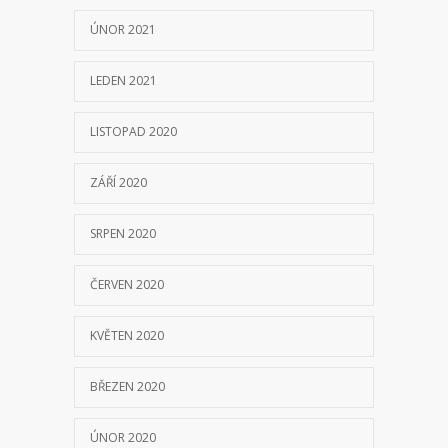
ÚNOR 2021
LEDEN 2021
LISTOPAD 2020
ZÁŘÍ 2020
SRPEN 2020
ČERVEN 2020
KVĚTEN 2020
BŘEZEN 2020
ÚNOR 2020