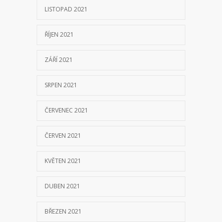
LISTOPAD 2021
ŘÍJEN 2021
ZÁŘÍ 2021
SRPEN 2021
ČERVENEC 2021
ČERVEN 2021
KVĚTEN 2021
DUBEN 2021
BŘEZEN 2021