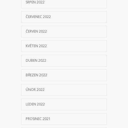
SRPEN 2022
ČERVENEC 2022
ČERVEN 2022
KVĚTEN 2022
DUBEN 2022
BŘEZEN 2022
ÚNOR 2022
LEDEN 2022
PROSINEC 2021