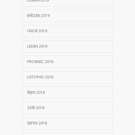
DUBEN 2019
BŘEZEN 2019
ÚNOR 2019
LEDEN 2019
PROSINEC 2018
LISTOPAD 2018
ŘÍJEN 2018
ZÁŘÍ 2018
SRPEN 2018