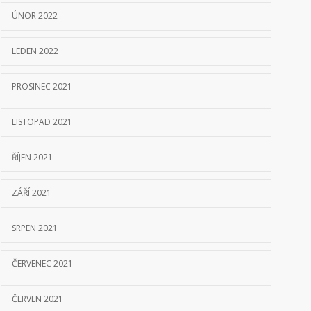
ÚNOR 2022
LEDEN 2022
PROSINEC 2021
LISTOPAD 2021
ŘÍJEN 2021
ZÁŘÍ 2021
SRPEN 2021
ČERVENEC 2021
ČERVEN 2021