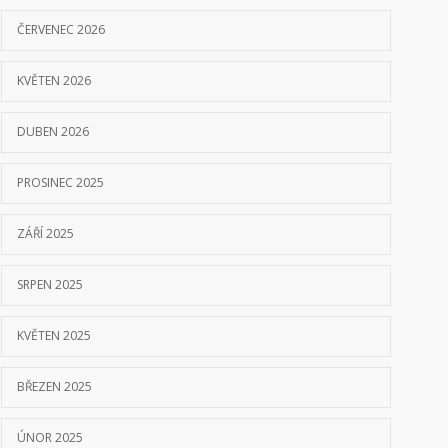
ČERVENEC 2026
KVĚTEN 2026
DUBEN 2026
PROSINEC 2025
ZÁŘÍ 2025
SRPEN 2025
KVĚTEN 2025
BŘEZEN 2025
ÚNOR 2025