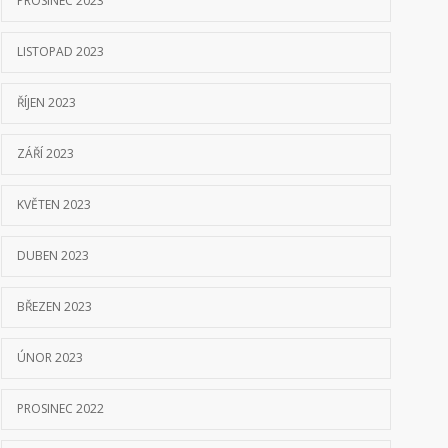
PROSINEC 2023
LISTOPAD 2023
ŘÍJEN 2023
ZÁŘÍ 2023
KVĚTEN 2023
DUBEN 2023
BŘEZEN 2023
ÚNOR 2023
PROSINEC 2022