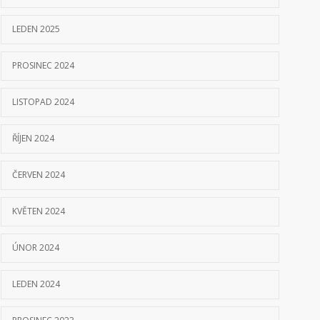
LEDEN 2025
PROSINEC 2024
LISTOPAD 2024
ŘÍJEN 2024
ČERVEN 2024
KVĚTEN 2024
ÚNOR 2024
LEDEN 2024