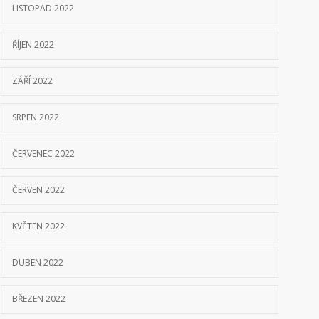
LISTOPAD 2022
ŘÍJEN 2022
ZÁŘÍ 2022
SRPEN 2022
ČERVENEC 2022
ČERVEN 2022
KVĚTEN 2022
DUBEN 2022
BŘEZEN 2022