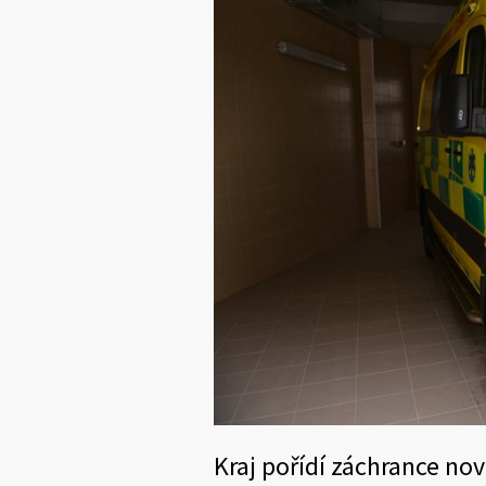
Kraj pořídí záchrance nové