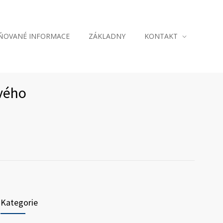
JŇOVANÉ INFORMACE
ZÁKLADNY
KONTAKT
ového
Kategorie